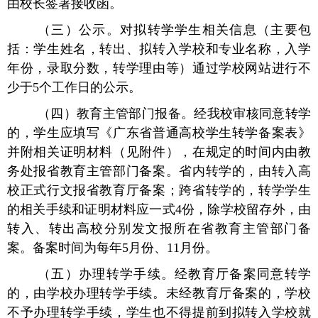
由校长签署接收函。
（三）公示。对拟转学学生相关信息（主要包
括：学生姓名，转出、拟转入学校和专业名称，入学
年份，录取分数，转学理由等）通过学校网站进行不
少于5个工作日的公示。
（四）教育主管部门报备。经我校审核同意转学
的，学生应填写《广东省普通高校学生转学备案表》
并附相关证明材料（见附件），在规定的时间内由教
务处报省教育主管部门备案。省内转学的，由转入高
校正式行文报省教育厅备案；跨省转学的，转学学生
的相关手续和证明材料应一式4份，除学校留存外，由
转入、转出高校分别发文报所在省教育主管部门备
案。备案时间为每年5月份、11月份。
（五）办理转学手续。经教育厅备案同意转学
的，由学校办理转学手续。未经教育厅备案的，学校
不予办理转学手续，学生也不得提前到拟转入学校就