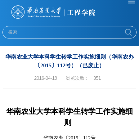
华南农业大学本科学生转学工作实施细则（华南农办
〔2015〕112号）（已废止）
2016-04-19
浏览次数：
351
华南农业大学本科学生转学工作实施细
则
华南农办〔
2015
〕
112
号