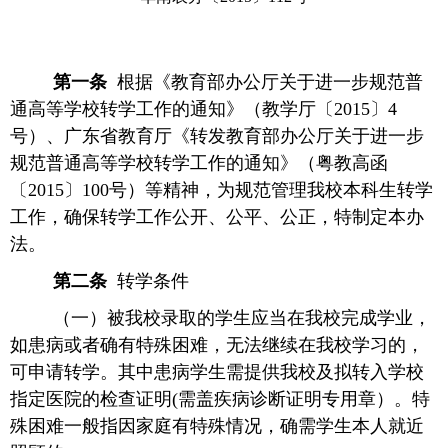
第一条
根据
《教育部办公厅关于进一步规范普
通高等学校转学工作的通知》（教学厅〔2015〕4
号）、广东省教育厅《转发教育部办公厅关于进一步
规范普通高等学校转学工作的通知》（粤教高函
〔2015〕100号）等精神，为规范管理我校本科生转学
工作，确保转学工作公开、公平、公正，特
制定本办
法。
第二条
转学条件
（一）被我校录取的学生应当在我校完成学业，
如患病或者确有特殊困难，无法继续在我校学习的，
可申请转学。其中患病学生需提供我校及拟转入学校
指定医院的检查证明(需盖疾病诊断证明专用章）。特
殊困难一般指因家庭有特殊情况，确需学生本人就近