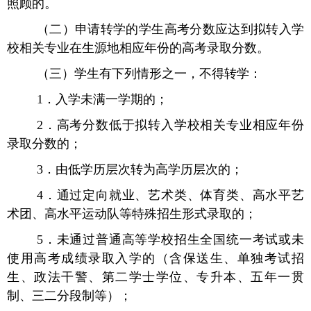
照顾的。
（二）申请转学的学生高考分数应达到拟转入学
校相关专业在生源地相应年份的高考录取分数。
（三）学生有下列情形之一，不得转学：
1．入学未满一学期的；
2．高考分数低于拟转入学校相关专业相应年份
录取分数的；
3．由低学历层次转为高学历层次的；
4．通过定向就业、艺术类、体育类、高水平艺
术团、高水平运动队等特殊招生形式录取的；
5．未通过普通高等学校招生全国统一考试或未
使用高考成绩录取入学的（含保送生、单独考试招
生、政法干警、第二学士学位、专升本、五年一贯
制、三二分段制等）；