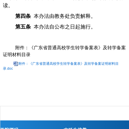
读。
第四条
本办法由教务处负责解释。
第五条
本办法自公布之日起施行。
附件：《广东省普通高校学生转学备案表》及转学备案
证明材料目录
附件：《广东省普通高校学生转学备案表》及转学备案证明材料目
录.doc