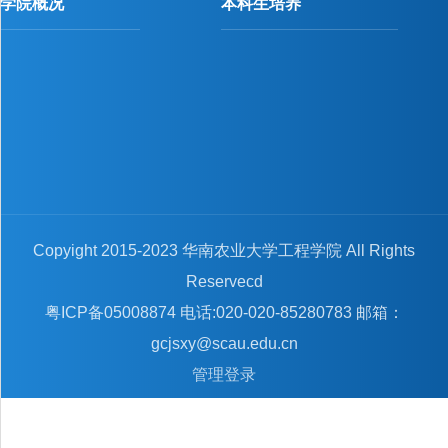
学院概况
本科生培养
Copyight 2015-2023 华南农业大学工程学院 All Rights
Reservecd
粤ICP备05008874 电话:020-020-85280783 邮箱：
gcjsxy@scau.edu.cn
管理登录