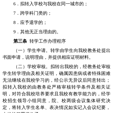
6．拟转入学校与我校在同一城市的；
7．跨学科门类的；
8．应予退学的；
9．其他无正当理由的。
第三条
转学工作办理程序
（一）学生申请。转学由学生向我校教务处提出
书面申请，说明理由，并提供相应证明材料。
（二）学校审核。拟转出我校的，经教务处审核
学生转学理由及相关证明，确属因患病或者特殊困难
无法继续在我校学习的，经公示无异议后同意转出；
拟转入我校的由教务处严格审核转学条件及相关证
明，对符合我校培养要求且我校有教学能力的，经学
校招生领导小组同意，院、校两级会议集体研究决
定，将转入学生名单、表决情况如实记入会议纪要，