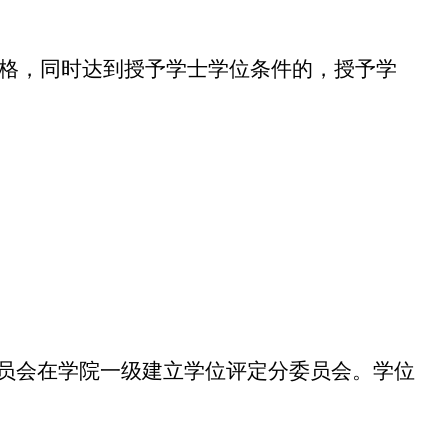
格，同时达到授予学士学位条件的，授予学
员会在学院一级建立学位评定分委员会。学位