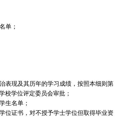
名单；
治表现及其历年的学习成绩，按照本细则第
学校学位评定委员会审批；
学生名单；
学位证书，对不授予学士学位但取得毕业资