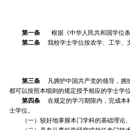
第一条
根据《中华人民共和国学位条
第二条
我校学士学位按农学、工学、文
第三条
凡拥护中国共产党的领导，拥护
都可以按照本细则的规定授予相应的学士学
第四条
在规定的学习期限内，完成本科
士学位。
（一）较好地掌握本门学科的基础理论