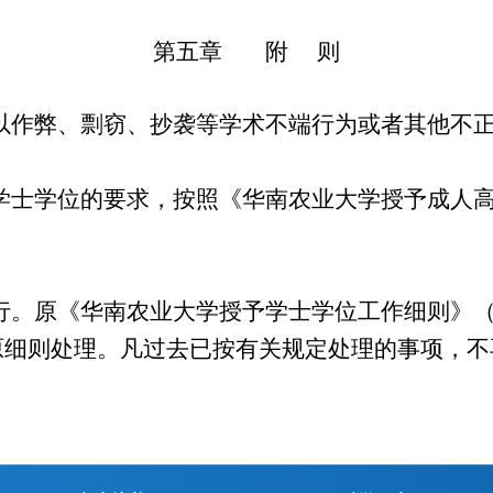
第五章 附 则
作弊、剽窃、抄袭等学术不端行为或者其他不正
士学位的要求，按照《华南农业大学授予成人高
行。原《华南农业大学授予学士学位工作细则》
原细则处理。凡过去已按有关规定处理的事项，不