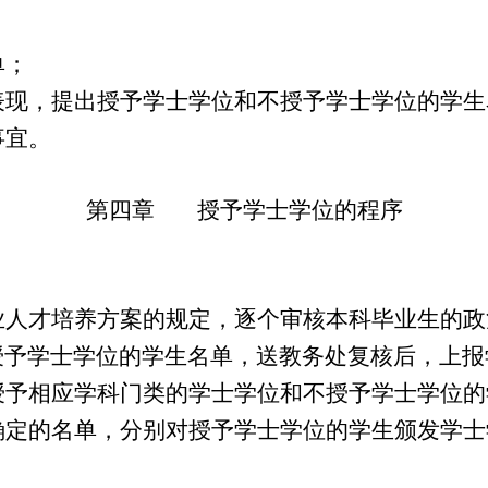
单；
表现，提出授予学士学位和不授予学士学位的学生
事宜。
第四章 授予学士学位的程序
业人才培养方案的规定，逐个审核本科毕业生的政
授予学士学位的学生名单，送教务处复核后，上报
授予相应学科门类的学士学位和不授予学士学位的
确定的名单，分别对授予学士学位的学生颁发学士