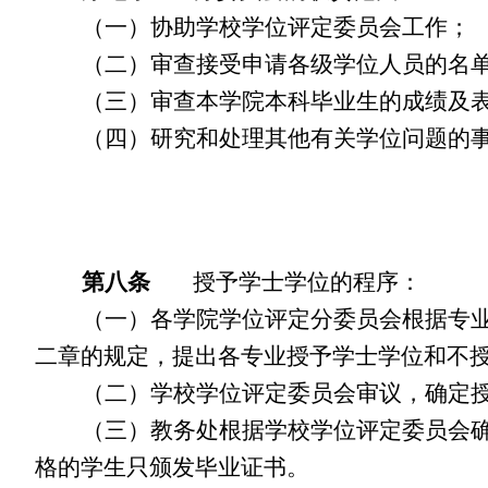
（一）协助学校学位评定委员会工作；
（二）审查接受申请各级学位人员的名
（三）审查本学院本科毕业生的成绩及
（四）研究和处理其他有关学位问题的
第八条
授予学士学位的程序：
（一）各学院学位评定分委员会根据专
二章的规定，提出各专业授予学士学位和不
（二）学校学位评定委员会审议，确定
（三）教务处根据学校学位评定委员会
格的学生只颁发毕业证书。