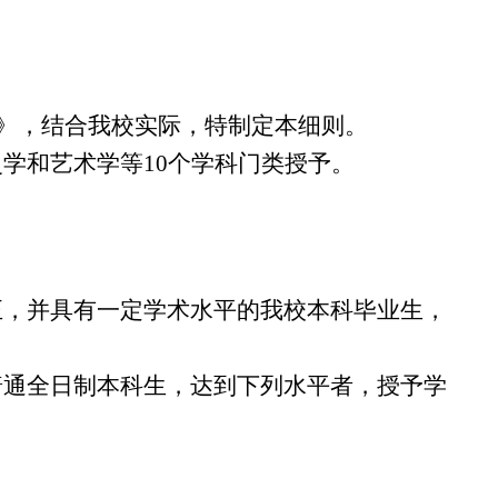
》，结合我校实际，特制定本细则。
学和艺术学等
10
个学科门类授予。
，并具有一定学术水平的我校本科毕业生，
通全日制本科生，达到下列水平者，授予学