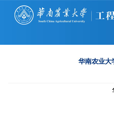
​华南农业大