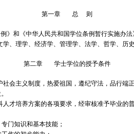
第一章 总 则
例》和《中华人民共和国学位条例暂行实施办法
学、理学、经济学、管理学、法学、哲学、历史
第二章 学士学位的授予条件
社会主义制度，热爱祖国，遵纪守法，品行端正
位。
人才培养方案的各项要求，经审核准予毕业的普
、专门知识和基本技能；