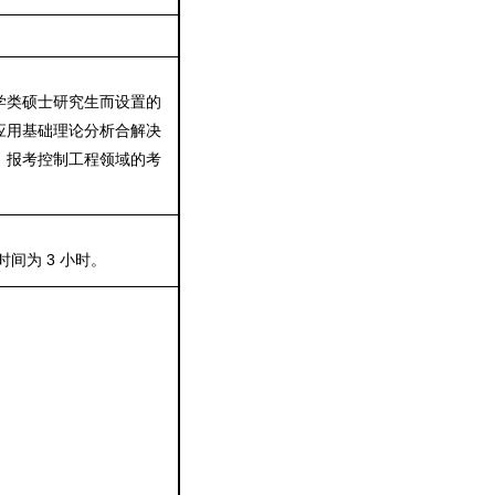
学类硕士研究生而设置的
应用基础理论分析合解决
、报考控制工程领域的考
3
时间为
小时。