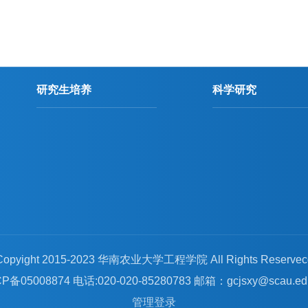
研究生培养
科学研究
Copyight 2015-2023 华南农业大学工程学院 All Rights Reservec
P备05008874 电话:020-020-85280783 邮箱：gcjsxy@scau.ed
管理登录