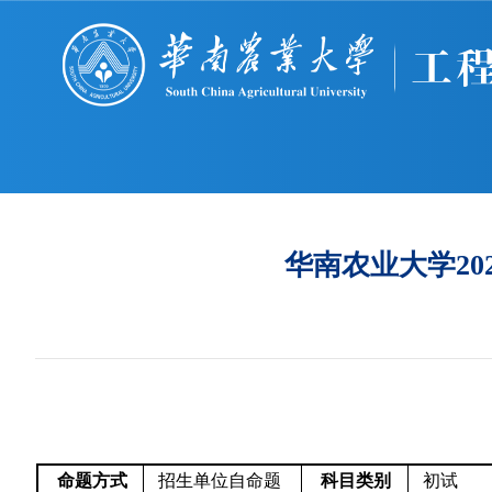
华南农业大学20
命题方式
招生单位自命题
科目类别
初试