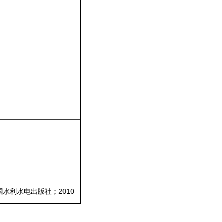
2010
国水利水电出版社；