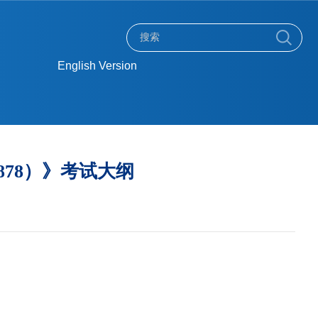
English Version
878）》考试大纲