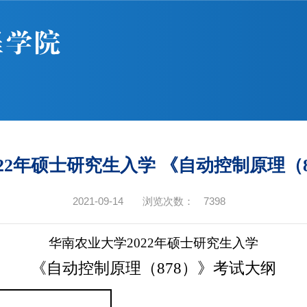
22年硕士研究生入学 《自动控制原理（
2021-09-14
浏览次数：
7398
华南农业大学
2022
年硕士研究生入学
《自动控制原理（
878
）》考试大纲