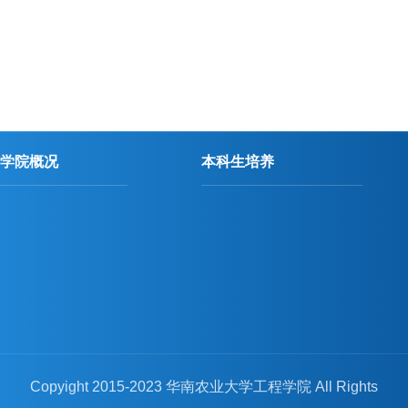
学院概况
本科生培养
Copyight 2015-2023 华南农业大学工程学院 All Rights