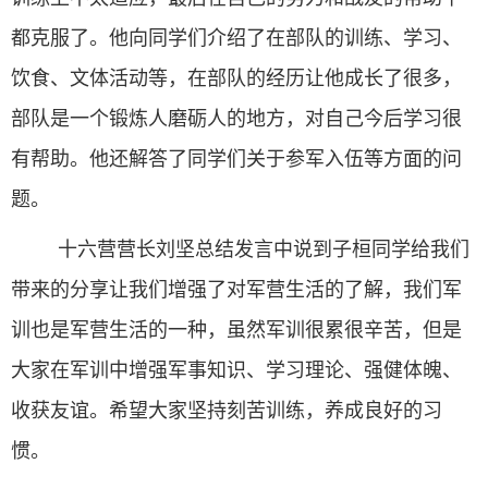
都克服了。他向同学们介绍了在部队的训练、学习、
饮食、文体活动等，在部队的经历让他成长了很多，
部队是一个锻炼人磨砺人的地方，对自己今后学习很
有帮助。他还解答了同学们关于参军入伍等方面的问
题。
十六营营长刘坚
总结发言中说到子桓同学给我们
带来的分享让我们增强了对军营生活的了解，我们军
训也是军营生活的一种，虽然军训很累很辛苦，但是
大家在军训中增强军事知识、学习理论、强健体魄、
收获友谊。希望大家坚持刻苦训练，养成良好的习
惯。