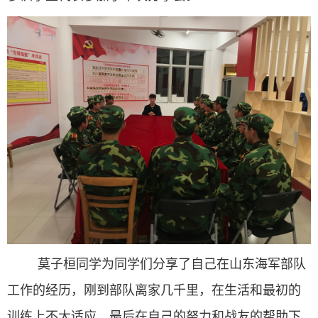
莫子桓同学为同学们分享了自己在山东海军部队
工作的经历，刚到部队离家几千里，在生活和最初的
训练上不太适应，最后在自己的努力和战友的帮助下