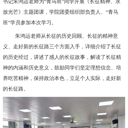
书记朱鸿运老师为“青马班”同学开展《长征精神、永
放光芒》主题团课，学院团委组织部负责人、“青马
班”学员参加本次学习。
朱鸿运老师从长征的历史回顾、长征的精神意
义、走好新的长征路三个方面入手，详细介绍了长征
的历史经过，讲述了感人的长征故事，解读了长征精
神的内涵和历史意义，鼓励同学们坚定理想信念、培
养吃苦精神，保持政治本色，立足个人实际，走好新
的长征路。