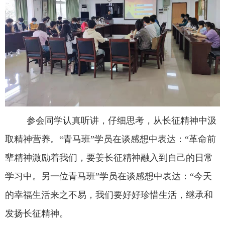
参会同学认真听讲，仔细思考，从长征精神中汲
取精神营养。“青马班”学员在谈感想中表达：“革命前
辈精神激励着我们，要姜长征精神融入到自己的日常
学习中。另一位青马班”学员在谈感想中表达：“今天
的幸福生活来之不易，我们要好好珍惜生活，继承和
发扬长征精神。