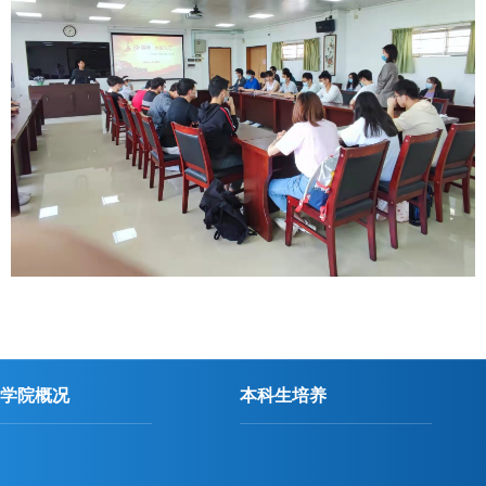
学院概况
本科生培养