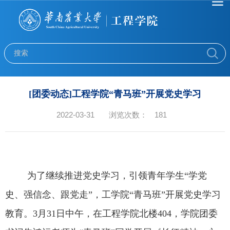
[团委动态]工程学院“青马班”开展党史学习
2022-03-31
浏览次数：
181
为了继续推进党史学习，引领青年学生“学党
史、强信念、跟党走”，工学院“青马班”开展党史学习
教育。
3
月
31
日中午，在工程学院北楼
404
，学院团委