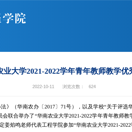
业大学2021-2022学年青年教师教学
2022-10-11
浏览次数：
624
办法》（华南农办〔
2017
〕
71
号），以及学校“关于评选
员会联合举办了“华南农业大学
2021-2022
学年青年教师教
定姜焰鸣老师代表工程学院参加“华南农业大学
2021-2022