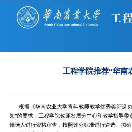
工程学院推荐“华南农
根据《华南农业大学青年教师教学优秀奖评选
知”的要求，工程学院教师发展分中心和教学指导委
候选人进行资格审查，按照评分标准进行遴选。拟确