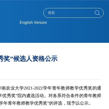
English Version
优秀奖”候选人资格公示
华南农业大学
2021-2022
学年青年教师教学优秀奖的通
学优秀奖”院内遴选活动。对各系符合条件的青年教师
学年青年教师教学优秀奖”的评选，现予以公示。