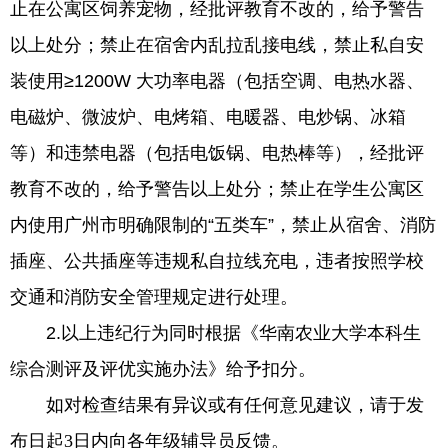
止在公寓区饲养宠物，经批评教育不改的，给予警告
以上处分；禁止在宿舍内乱拉乱接电线，禁止私自安
装使用≥1200W 大功率电器（包括空调、电热水器、
电磁炉、微波炉、电烤箱、电暖器、电炒锅、冰箱
等）和违禁电器（包括电饭锅、电热棒等），经批评
教育不改的，给予警告以上处分；禁止在学生公寓区
内使用广州市明确限制的“五类车”，禁止从宿舍、消防
插座、公共插座等违规私自拉线充电，违者按照学校
交通和消防安全管理规定进行处理。
2.以上违纪行为同时根据《华南农业大学本科生
综合测评及评优实施办法》给予扣分。
如对检查结果有异议或有任何意见建议，请于发
布日起
3日内向各年级辅导员反馈。