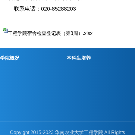
联系电话：
020-
8528
8203
工程学院宿舍检查登记表（第3周）.xlsx
学院概况
本科生培养
Copyight 2015-2023 华南农业大学工程学院 All Rights