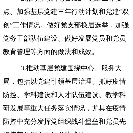
点、加强基层党建三年行动计划和党建“双
创”工作情况。做好党支部换届选举，加强
党务干部队伍建设、做好发展党员和党员
教育管理等方面的做法和成效。
3.
推动基层党建围绕中心、服务大
局，包括以党建引领基层治理、抓好疫情
防控、学科建设和人才队伍建设、教学科
研发展等重大任务落实情况，尤其在疫情
防控中充分发挥党组织战斗堡垒和党员先