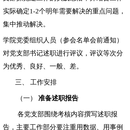
实际确定
1-2个明年需要解决的重点问题，
集中推动解决。
学院党委组织人员（参会名单会前通知）
对党支部书记述职进行评议，评议等次分
为优秀、良好、一般、差。
三、
工作安排
（一）
准备述职报告
各党支部围绕考核内容撰写述职报
告，主要工作部分要注重用数据、用事例