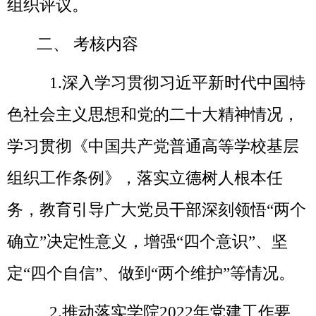
组织评议。
二、
考核内容
1.深入学习贯彻习近平新时代中国特
色社会主义思想和党的二十大精神情况，
学习贯彻《中国共产党普通高等学校基层
组织工作条例》，落实立德树人根本任
务，教育引导广大党员干部深刻领悟“两个
确立”决定性意义，增强“四个意识”、坚
定“四个自信”、做到“两个维护”等情况。
2
.推动落实
学院
2022年党建工作要