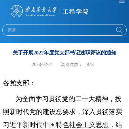
关于开展2022年度党支部书记述职评议的通知
2023-02-21
浏览次数：
878
各党支部：
为全面学习贯彻党的
二十
大精神，按
照新时代党的建设总要求，深入贯彻落实
习近平新时代中国特色社会主义思想，结