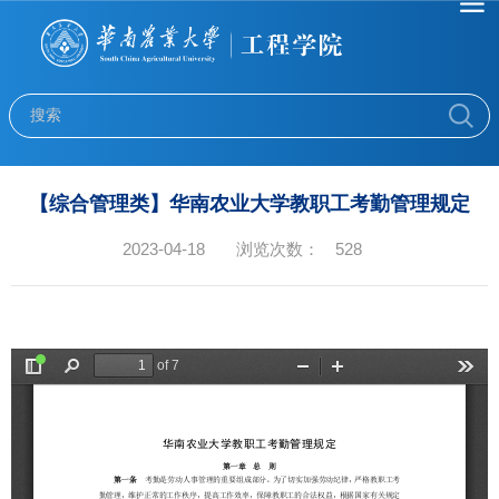
【综合管理类】华南农业大学教职工考勤管理规定
2023-04-18
浏览次数：
528