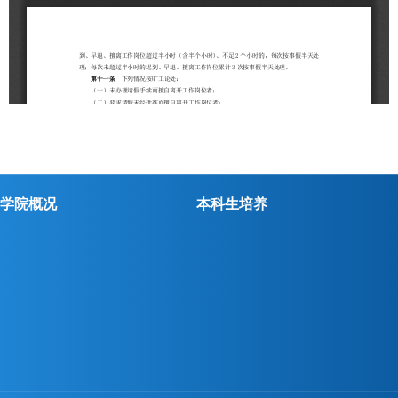
学院概况
本科生培养