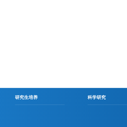
研究生培养
科学研究