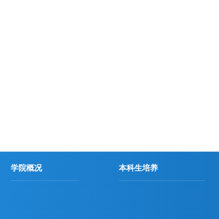
学院概况
本科生培养