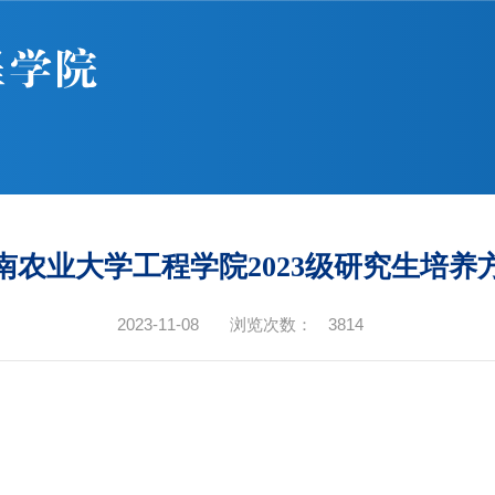
南农业大学工程学院2023级研究生培养
2023-11-08
浏览次数：
3814