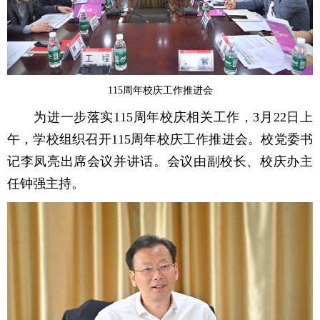
115周年校庆工作推进会
为进一步落实115周年校庆相关工作，3月22日上
午，学校组织召开115周年校庆工作推进会。校党委书
记李凤亮出席会议并讲话。会议由副校长、校庆办主
任钟强主持。