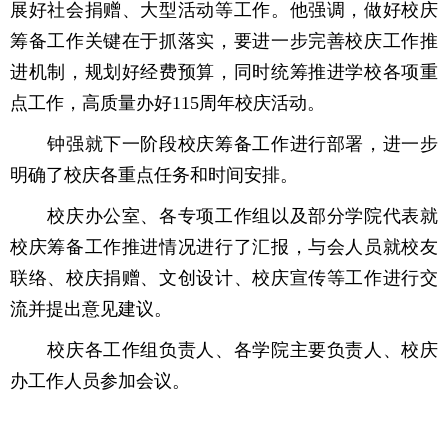
展好社会捐赠、大型活动等工作。他强调，做好校庆
筹备工作关键在于抓落实，要进一步完善校庆工作推
进机制，规划好经费预算，同时统筹推进学校各项重
点工作，高质量办好115周年校庆活动。
钟强就下一阶段校庆筹备工作进行部署，进一步
明确了校庆各重点任务和时间安排。
校庆办公室、各专项工作组以及部分学院代表就
校庆筹备工作推进情况进行了汇报，与会人员就校友
联络、校庆捐赠、文创设计、校庆宣传等工作进行交
流并提出意见建议。
校庆各工作组负责人、各学院主要负责人、校庆
办工作人员参加会议。