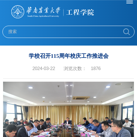
学校召开115周年校庆工作推进会
2024-03-22
浏览次数：
1876