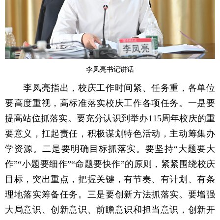
李凤亮书记讲话
李凤亮指出，校庆工作时间紧、任务重，各单位
要高度重视，高标准落实校庆工作各项任务。一是要
提高站位抓落实。要充分认识到举办115周年校庆的重
要意义，扛起责任，积极谋划特色活动，主动筹集办
学资源。二是要明确目标抓落实。要坚持“大题要大
作”“小题要细作”“命题要快作”的原则，紧紧围绕校庆
目标，突出重点，把握关键，有节奏、有计划、有条
理地落实筹备任务。三是要创新方法抓落实。要增强
大局意识、创新意识、前瞻意识和担当意识，创新开