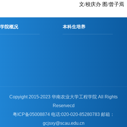
文/校庆办 图/曾子焉
学院概况
本科生培养
Copyight 2015-2023 华南农业大学工程学院 All Rights
Reservecd
粤ICP备05008874 电话:020-020-85280783 邮箱：
gcjsxy@scau.edu.cn