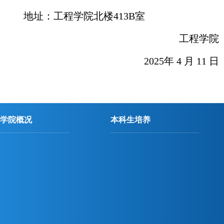
地址：工程学院北楼
413B室
工程学院
2025年 4 月 11 日
学院概况
本科生培养