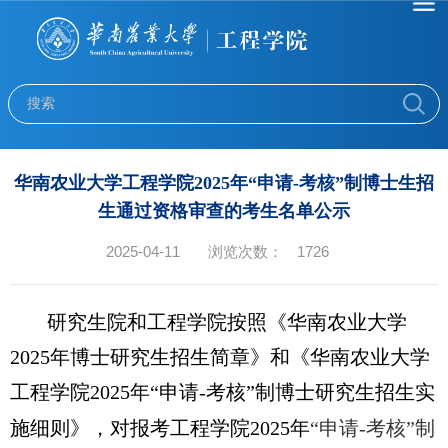
华南农业大学工程学院2025年“申请-考核”制博士生招
生通过资格审查的考生名单公示
2025-04-11
浏览次数：
1726
研究生院和工程学院按照《华南农业大学
202
5
年博士研究生招生简章》和《华南农业大学
工程学院
202
5
年“申请-考核”制博士研究生招生实
施细则》，对报考工程学院
202
5
年
“
申请
-考核
”
制