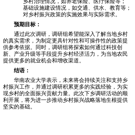
乡村治理情况，如养老保险、医疗保险等；
基础设施建设情况，如交通、供水、教育等；
对乡村振兴政策的实施效果与实际需求。
预期目标：
通过此次调研，调研组希望能深入了解当地乡村
的真实需求，为制定更具针对性和可操作性的政策提
供参考依据。同时，调研组将探索如何通过科技创
新、产业升级等手段提升乡村经济活力，为当地农民
提供更多的就业机会和增收渠道。
结语：
华南农业大学表示，未来将会持续关注和支持乡
村振兴工作，并通过调研积累更多的实践经验，为实
现乡村的全面振兴贡献力量。此次下乡调研活动的顺
利开展，将为进一步推动乡村振兴战略落地生根提供
坚实的基础。