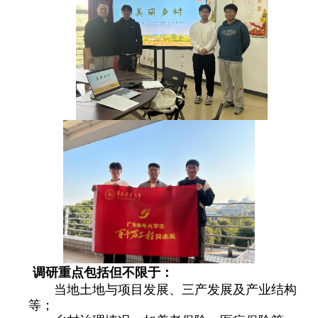
调研重点包括但不限于：
当地土地与项目发展、三产发展及产业结构
等；