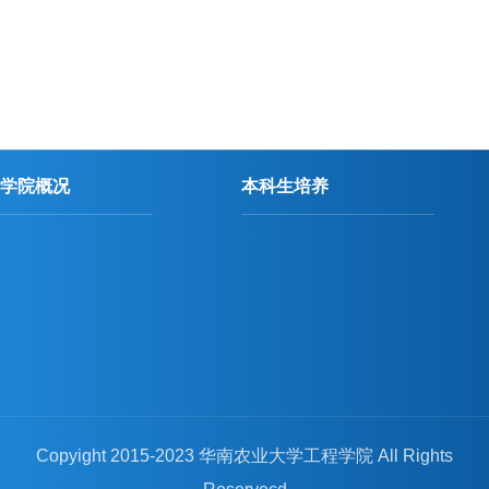
学院概况
本科生培养
Copyight 2015-2023 华南农业大学工程学院 All Rights