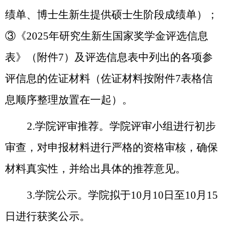
绩单、博士生新生提供硕士生阶段成绩单）；
③《2025年研究生新生国家奖学金评选信息
表》（附件7）及评选信息表中列出的各项参
评信息的佐证材料（佐证材料按附件7表格信
息顺序整理放置在一起）。
2.学院评审推荐。学院评审小组进行初步
审查，对申报材料进行严格的资格审核，确保
材料真实性，并给出具体的推荐意见。
3.学院公示。学院拟于10月10日至10月15
日进行获奖公示。