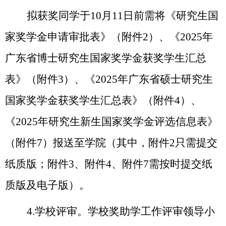
拟获奖同学于
10
月
11
日前需将《研究生国
家奖学金申请审批表》（附件
2）、《2025年
广东省博士研究生国家奖学金获奖学生汇总
表》（附件3）、《2025年广东省硕士研究生
国家奖学金获奖学生汇总表》（附件4）
、
《
2025年研究生新生国家奖学金评选信息表》
（附件7）
报送至学院（其中，附件
2只需提交
纸质版；附件3、附件4
、附件
7
需按时提交纸
质版及电子版）
。
4.学校评审。学校奖助学工作评审领导小