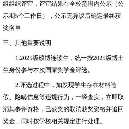
组组织评审，评审结果在全校范围内公示（公
示期5个工作日），公示无异议后确定最终获
奖名单
三、其他重要说明
1
.202
5
级硕博连读生，统一按
2025级博士
生身份参与本次国家奖学金评选。
2.
评选过程中，如发现学生存在材料造
假、隐瞒信息等违规行为，一经查实，立即取
消其参评资格，已获奖的取消获奖资格并追回
奖金，同时按学校相关规定进行处理
。