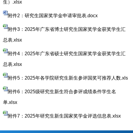
生）.xlsx
附件2：研究生国家奖学金申请审批表.docx
附件3：2025年广东省博士研究生国家奖学金获奖学生汇
总表.xlsx
附件4：2025年广东省硕士研究生国家奖学金获奖学生汇
总表.xlsx
附件5：2025年各学院研究生新生参评国奖可推荐人数.xls
附件6：2025级研究生新生符合参评成绩条件学生名
单.xlsx
附件7：2025年研究生新生国家奖学金评选信息表.xlsx