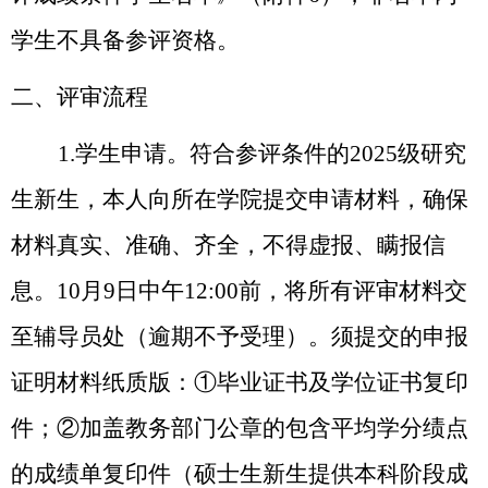
学生不具备参评资格。
二
、评审流程
1.学生申请。符合参评条件的2025级研究
生新生，本人向所在学院提交申请材料，确保
材料真实、准确、齐全，不得虚报、瞒报信
息。10月9日中午12:00前，将所有评审材料交
至辅导员处（逾期不予受理）。须提交的申报
证明材料纸质版：①毕业证书及学位证书复印
件；②加盖教务部门公章的包含平均学分绩点
的成绩单复印件（硕士生新生提供本科阶段成