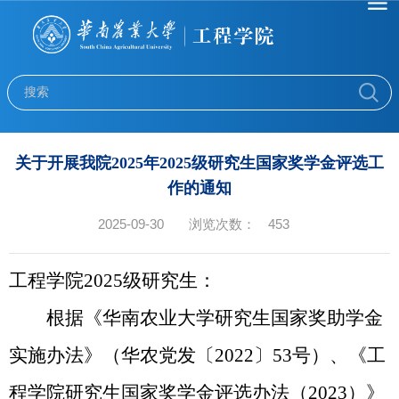
关于开展我院2025年2025级研究生国家奖学金评选工
作的通知
2025-09-30
浏览次数：
453
工程学院
2025级
研究生：
根据《华南农业大学研究生国家奖助学金
实施办法》（华农党发〔
2022〕53
号）、《工
程学院研究生国家奖学金评选办法（
2023）》