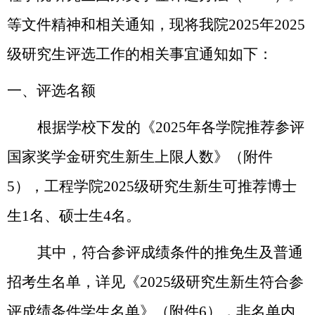
等文件精神和相关通知，现将我院
202
5
年
2025
级研究生评选工作的相关事宜通知如下：
一
、评选名额
根据学校下发的《
2025年各学院推荐参评
国家奖学金研究生新生上限人数》（附件
5），工程学院2025级研究生新生可推荐博士
生1名、硕士生4名。
其中，符合参评成绩条件的推免生及普通
招考生名单，详见《
2025级研究生新生符合参
评成绩条件学生名单》（附件6），非名单内