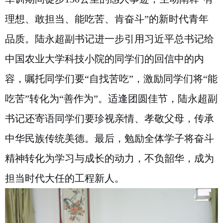
理想、敢担当、能吃苦、肯奋斗”的新时代青年
品质。陆永超副书记进一步引用习近平总书记给
中国农业大学科技小院的同学们的回信中的内
容，嘱托同学们要“自找苦吃”，激励同学们将“能
吃苦”转化为“善作为”。适逢团圆佳节，陆永超副
书记还寄语同学们要珍视亲情、孝敬父母，传承
中华民族传统美德。最后，勉励全体学子将奋斗
精神转化为学习与成长的动力，不负韶华，成为
担当时代大任的工程新人。