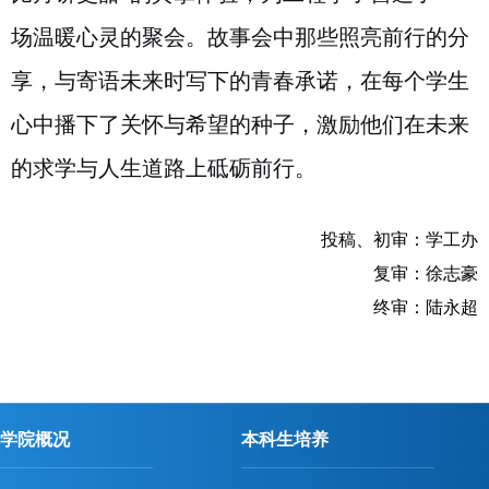
场温暖心灵的聚会。故事会中那些照亮前行的分
享，与寄语未来时写下的青春承诺，在每个学生
心中播下了关怀与希望的种子，激励他们在未来
的求学与人生道路上砥砺前行。
投稿、初审：学工办
复审：徐志豪
终审：陆永超
学院概况
本科生培养