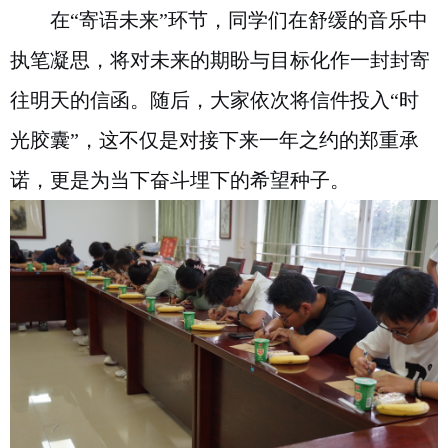
在“寄语未来”环节，同学们在舒缓的音乐中
执笔凝思，将对未来的期盼与目标化作一封封寄
往明天的信函。随后，大家依次将信件投入“时
光胶囊”，这不仅是对接下来一年之约的郑重承
诺，更是为当下奋斗埋下的希望种子。