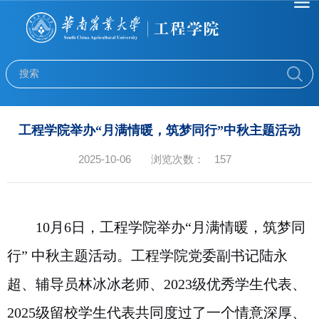
工程学院举办“月满情暖，筑梦同行”中秋主题活动
2025-10-06
浏览次数：
157
10月6日，工程学院举办“月满情暖，筑梦同
行” 中秋主题活动。工程学院党委副书记陆永
超、辅导员林冰冰老师、2023级优秀学生代表、
2025级留校学生代表共同度过了一个情意深厚、