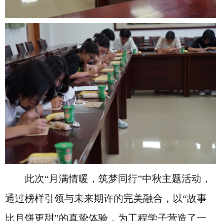
此次“月满情暖，筑梦同行”中秋主题活动，
通过榜样引领与未来期许的完美融合，以“故事
比月饼更甜”的真挚体验，为工程学子营造了一