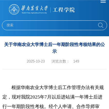
关于华南农业大学博士后一年期阶段性考核结果的公
示
2025-10-23
浏览次数：
149
根据华南农业大学博士后工作管理办法有关规
定，现对我院2025年7月以后进站满一年博士后进
行一年期阶段性考核。
经个人申请、合作导师审