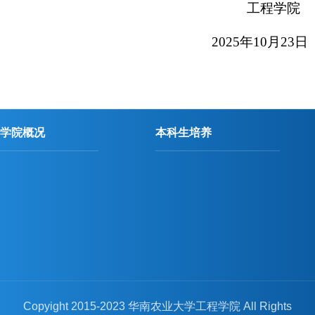
工程学院
2025
年10月23日
学院概况
本科生培养
Copyight 2015-2023 华南农业大学工程学院 All Rights