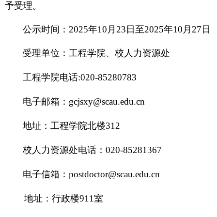
予受理。
公示时间：
2025年10月23日至2025年10月27日
受理单位：工程学院、校人力资源处
工程学院电话:020-85280783
电子邮箱：gcjsxy@scau.edu.cn
地址：工程学院北楼312
校人力资源处电话：020-85281367
电子信箱：postdoctor@scau.edu.cn
地址：行政楼911室