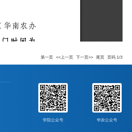
第一页
<<上一页
下一页>>
尾页
页码
1
/
3
学院公众号
华农公众号