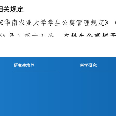
研究生培养
科学研究