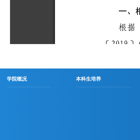
学院概况
本科生培养