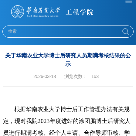
关于华南农业大学博士后研究人员期满考核结果的公
示
2026-03-18
浏览次数：
193
根据华南农业大学博士后工作管理办法有关规
定，现对我院
2023年度进站的
涂团鹏
博士后研究人
员进行期满考核。
经个人申请、合作导师审核、学