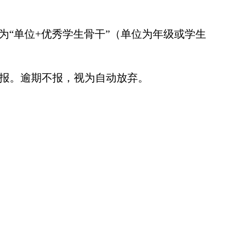
为
“单位+优秀学生骨干”（单位为年级或学生
报。逾期不报，视为自动放弃。