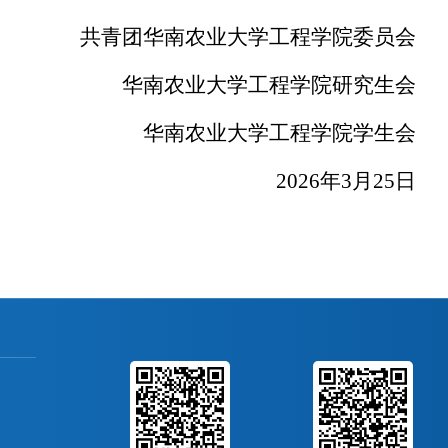
共青团华南农业大学工程学院委员会
华南农业大学工程学院研究生会
华南农业大学工程学院学生会
2026年3月25日