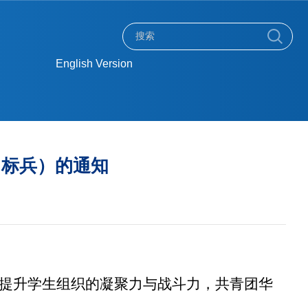
English Version
干（标兵）的通知
提升学生组织的凝聚力与战斗力，共青团华