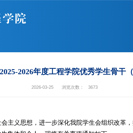
025-2026年度工程学院优秀学生骨
2026-03-25
浏览次数：
3673
社会主义思想，进一步深化我
院
学生会组织改革，