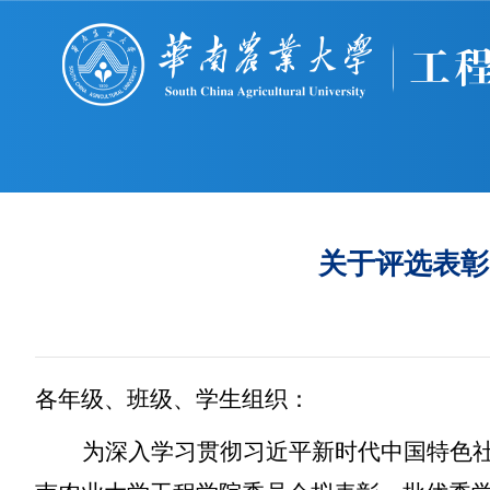
关于评选表彰2
各年级、班级、学生组织：
为深入学习贯彻习近平新时代中国特色