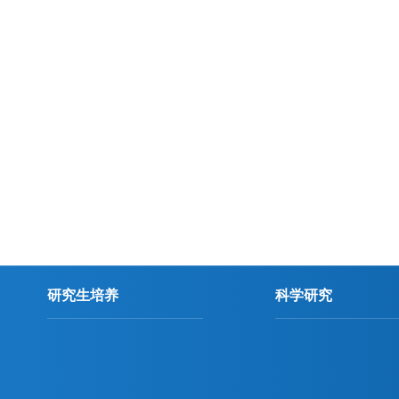
研究生培养
科学研究