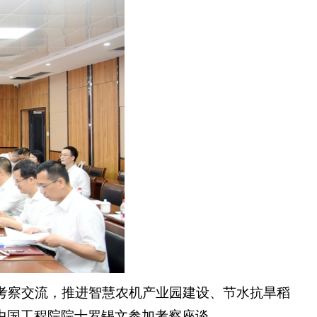
考察交流，推进智慧农机产业园建设、节水抗旱稻
中国工程院院士罗锡文参加考察座谈。