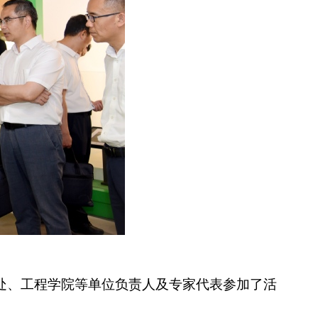
处、工程学院等单位负责人及专家代表参加了活