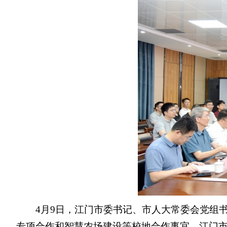
4月9日，江门市委书记、市人大常委会党组
专项合作和智慧农场建设等校地合作事宜。江门