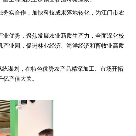
强务实合作，加快科技成果落地转化，为江门市农
产业优势，聚焦发展农业新质生产力，全面深化校
机产业园，促进林业经济、海洋经济和畜牧业高质
系统谋划，在特色优势农产品精深加工、市场开拓
千亿产值大关。