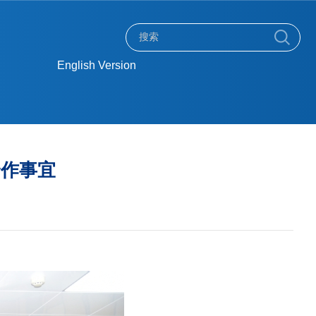
English Version
合作事宜