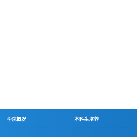
学院概况
本科生培养