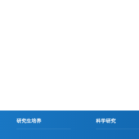
研究生培养
科学研究