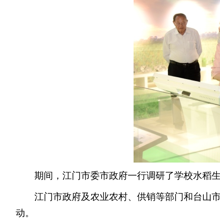
期间，江门市委市政府一行调研了学校水稻
江门市政府及农业农村、供销等部门和台山
动。