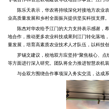
陈乐天表示，华农将持续深化对接地方农业
业高质量发展和乡村全面振兴提供坚实科技支撑
陈杰对华农给予江门的大力支持表示感谢，
地合作，推动更多农业科技成果到江门转化落地
量发展，培育高素质农业技术人才队伍，以科技
罗锡文建议，校地双方应坚持“聚焦核心、点
等方面进行深入研究。团队将全力推进智慧农机
与会双方围绕合作事项深入务实交流，达成