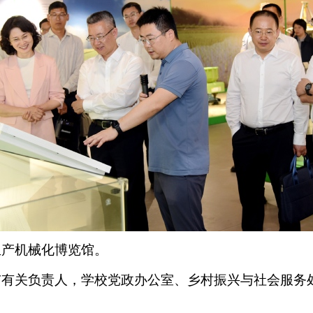
生产机械化博览馆。
市有关负责人，学校党政办公室、乡村振兴与社会服务