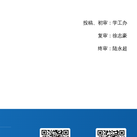
投稿、初审：学工办
复审：徐志豪
终审：陆永超