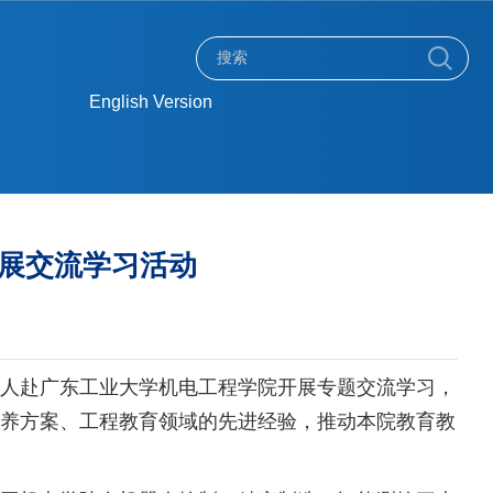
English Version
展交流学习活动
七人赴广东工业大学机电工程学院开展专题交流学习，
养方案、工程教育领域的先进经验，推动本院教育教