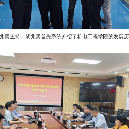
兆勇主持。胡兆勇首先系统介绍了机电工程学院的发展历