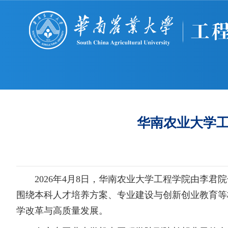
华南农业大学
2026年4月8日，华南农业大学工程学院由李
围绕本科人才培养方案、专业建设与创新创业教育等
学改革与高质量发展。