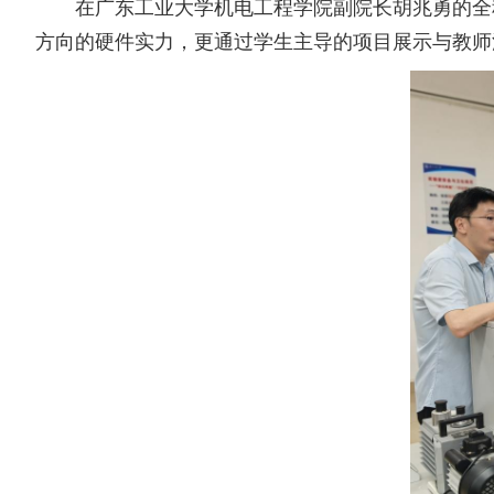
在广东工业大学机电工程学院副院长胡兆勇的全
方向的硬件实力，更通过‌学生主导的项目展示‌与‌教