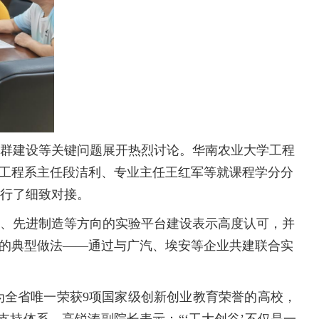
群建设等关键问题展开热烈讨论。华南农业大学工程
械工程系主任段洁利、专业主任王红军等就课程学分分
行了细致对接。
、先进制造等方向的实验平台建设表示高度认可，并
中的典型做法——通过与广汽、埃安等企业共建联合实
为全省唯一荣获9项国家级创新创业教育荣誉的高校，