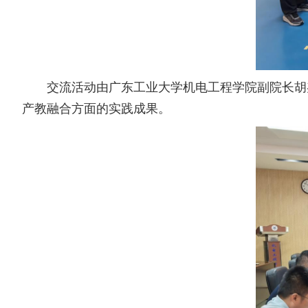
交流活动由广东工业大学机电工程学院副院长胡
产教融合方面的实践成果。