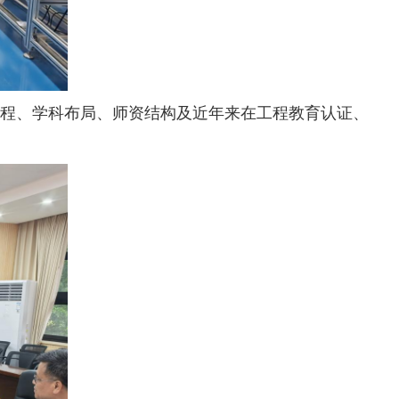
程、学科布局、师资结构及近年来在工程教育认证、