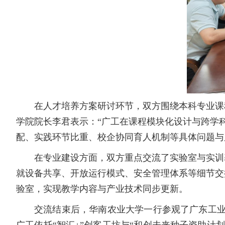
在人才培养方案研讨环节，双方围绕本科专业课
学院院长李君表示：“广工在课程模块化设计与跨学
配、实践环节比重、校企协同育人机制等具体问题与
在专业建设方面，双方重点交流了实验室与实训
就设备共享、开放运行模式、安全管理体系等细节交
验室，实现教学内容与产业技术同步更新。
交流结束后，华南农业大学一行参观了广东工业