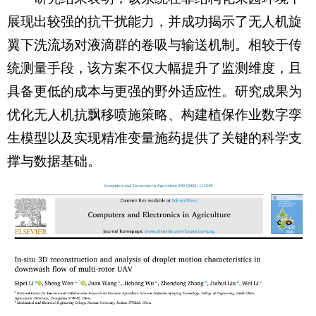
展现出较强的抗干扰能力，并成功揭示了无人机旋
翼下洗流场对液滴群的卷吸与输送机制。相较于传
统测量手段，该方案不仅大幅提升了监测维度，且
具备更低的成本与更强的野外适应性。研究成果为
优化无人机抗飘移喷施策略、构建植保作业数字孪
生模型以及实现精准变量施药提供了关键的科学支
撑与数据基础。