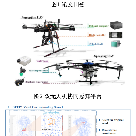
图1 论文刊登
图2 双无人机协同感知平台