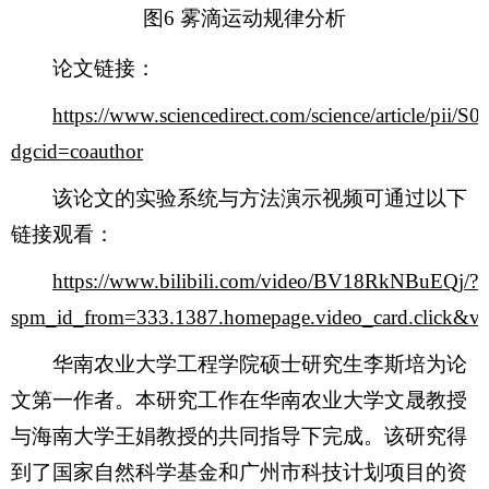
图6 雾滴运动规律分析
论文链接：
https://www.sciencedirect.com/science/article/pii
dgcid=coauthor
该论文的实验系统与方法演示视频可通过以下
链接观看：
https://www.bilibili.com/video/BV18RkNBuEQj/?
spm_id_from=333.1387.homepage.video_card.click&v
华南农业大学工程学院硕士研究生李斯培为论
文第一作者。本研究工作在华南农业大学文晟教授
与海南大学王娟教授的共同指导下完成。该研究得
到了国家自然科学基金和广州市科技计划项目的资