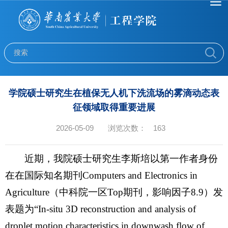
学院硕士研究生在植保无人机下洗流场的雾滴动态表
征领域取得重要进展
2026-05-09
浏览次数：
163
近期，我院硕士研究生李斯培以第一作者身份
在在国际知名期刊Computers and Electronics in
Agriculture（中科院一区Top期刊，影响因子8.9）发
表题为“In-situ 3D reconstruction and analysis of
droplet motion characteristics in downwash flow of