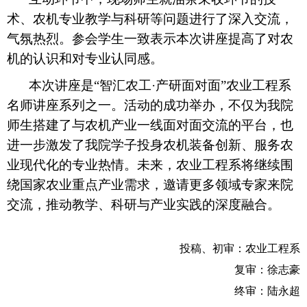
术、农机专业教学与科研等问题进行了深入交流，
气氛热烈。参会学生一致表示本次讲座提高了对农
机的认识和对专业认同感。
本次讲座是“智汇农工·产研面对面”农业工程系
名师讲座系列之一。活动的成功举办，不仅为我院
师生搭建了与农机产业一线面对面交流的平台，也
进一步激发了我院学子投身农机装备创新、服务农
业现代化的专业热情。未来，农业工程系将继续围
绕国家农业重点产业需求，邀请更多领域专家来院
交流，推动教学、科研与产业实践的深度融合。
投稿、初审：
农业工程系
复审：徐志豪
终审：陆永超