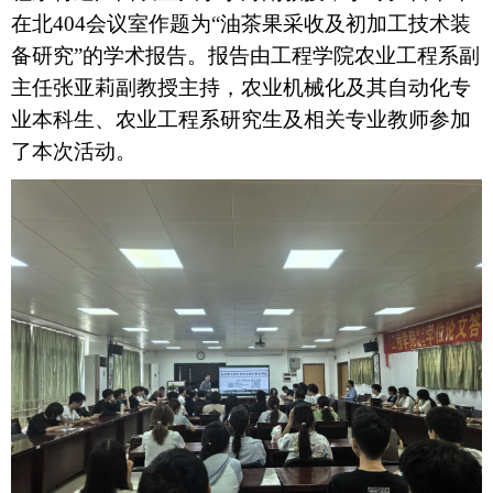
在北404会议室作题为“油茶果采收及初加工技术装
备研究”的学术报告。报告由工程学院农业工程系副
主任张亚莉副教授主持，农业机械化及其自动化专
业本科生、农业工程系研究生及相关专业教师参加
了本次活动。