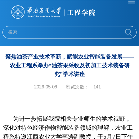
聚焦油茶产业技术革新，赋能农业智能装备发展——
农业工程系举办“油茶果采收及初加工技术装备研
究”学术讲座
2026-05-09
浏览次数：
141
为进一步拓展我院相关专业师生的学术视野，
深化对特色经济作物智能装备领域的理解，农业工
程系特邀江西农业大学李涛副教授，于5月7日下午