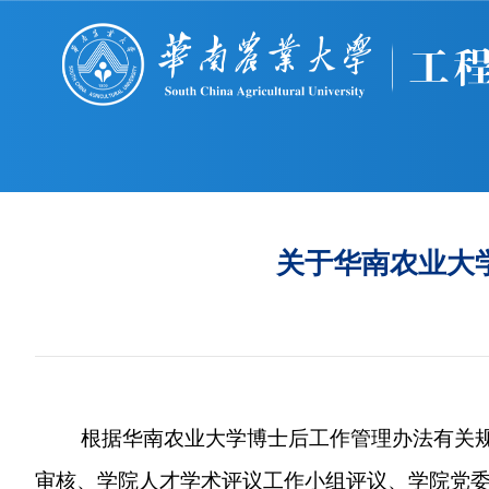
关于华南农业大
根据华南农业大学博士后工作管理办法有关
审核、学院人才学术评议工作小组评议、学院党