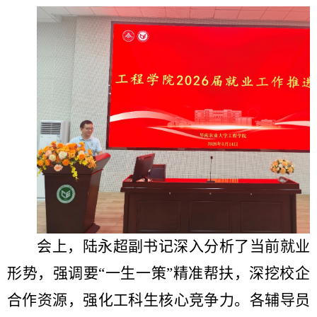
会上，陆永超副书记深入分析了当前就业
形势，强调要“一生一策”精准帮扶，深挖校企
合作资源，强化工科生核心竞争力。各辅导员