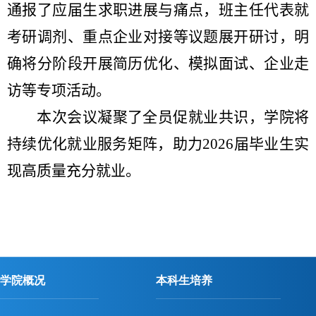
通报了应届生求职进展与痛点，班主任代表就
考研调剂、重点企业对接等议题展开研讨，明
确将分阶段开展简历优化、模拟面试、企业走
访等专项活动。
本次会议凝聚了全员促就业共识，学院将
持续优化就业服务矩阵，助力
2026
届毕业生实
现高质量充分就业。
学院概况
本科生培养