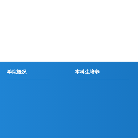
学院概况
本科生培养