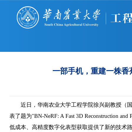
一部手机，重建一株香
近日，华南农业大学工程学院徐兴副教授（国家香蕉产
表了题为"BN-NeRF: A Fast 3D Reconstruction a
低成本、高精度数字化表型获取提供了新的技术