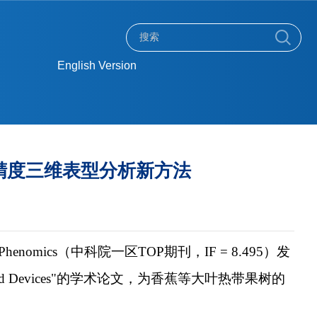
English Version
精度三维表型分析新方法
ics（中科院一区TOP期刊，IF = 8.495）发
Using Handheld Devices"的学术论文，为香蕉等大叶热带果树的