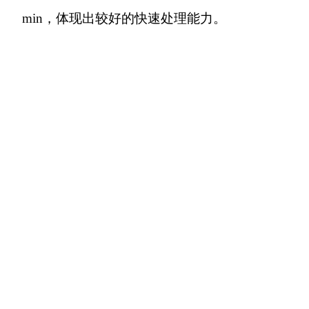
min，体现出较好的快速处理能力。