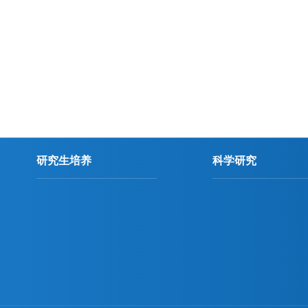
研究生培养
科学研究