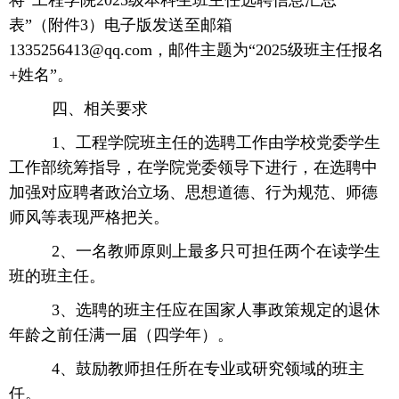
将“工程学院2025级本科生班主任选聘信息汇总
表”（附件3）电子版发送至邮箱
1335256413@qq.com，邮件主题为“2025级班主任报名
+姓名”。
四、相关要求
1、工程学院班主任的选聘工作由学校党委学生
工作部统筹指导，在学院党委领导下进行，在选聘中
加强对应聘者政治立场、思想道德、行为规范、师德
师风等表现严格把关。
2、一名教师原则上最多只可担任两个在读学生
班的班主任。
3、选聘的班主任应在国家人事政策规定的退休
年龄之前任满一届（四学年）。
4、鼓励教师担任所在专业或研究领域的班主
任。