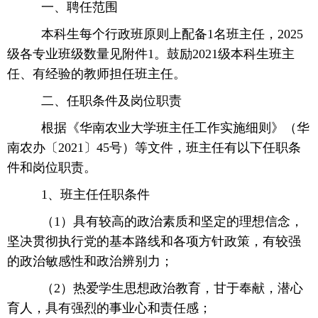
一、聘任范围
本科生每个行政班原则上配备1名班主任，2025
级各专业班级数量见附件1。鼓励2021级本科生班主
任、有经验的教师担任班主任。
二、任职条件及岗位职责
根据《华南农业大学班主任工作实施细则》（华
南农办〔2021〕45号）等文件，班主任有以下任职条
件和岗位职责。
1、班主任任职条件
（1）具有较高的政治素质和坚定的理想信念，
坚决贯彻执行党的基本路线和各项方针政策，有较强
的政治敏感性和政治辨别力；
（2）热爱学生思想政治教育，甘于奉献，潜心
育人，具有强烈的事业心和责任感；