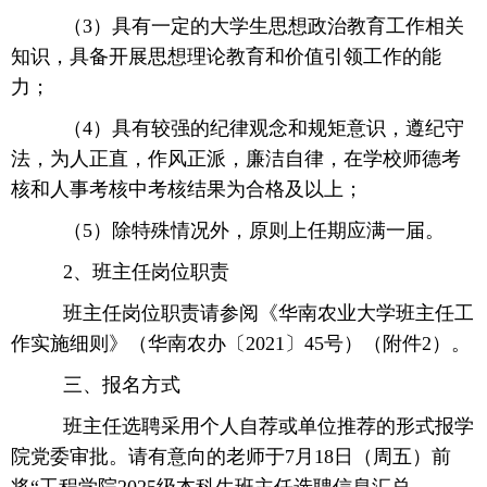
（3）具有一定的大学生思想政治教育工作相关
知识，具备开展思想理论教育和价值引领工作的能
力；
（4）具有较强的纪律观念和规矩意识，遵纪守
法，为人正直，作风正派，廉洁自律，在学校师德考
核和人事考核中考核结果为合格及以上；
（5）除特殊情况外，原则上任期应满一届。
2、班主任岗位职责
班主任岗位职责请参阅《华南农业大学班主任工
作实施细则》（华南农办〔2021〕45号）（附件2）。
三、报名方式
班主任选聘采用个人自荐或单位推荐的形式报学
院党委审批。请有意向的老师于7月18日（周五）前