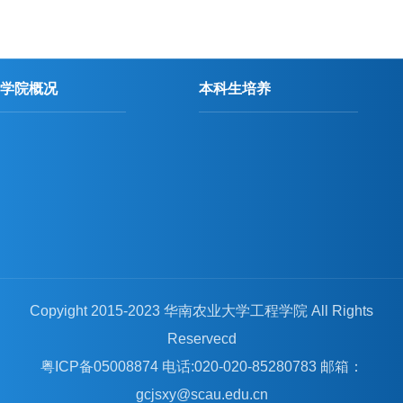
学院概况
本科生培养
Copyight 2015-2023 华南农业大学工程学院 All Rights
Reservecd
粤ICP备05008874 电话:020-020-85280783 邮箱：
gcjsxy@scau.edu.cn