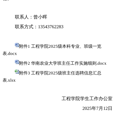
联系人：曾小晖
联系方式：13543762283
附件1 工程学院2025级本科专业、班级一览
表.docx
附件2 华南农业大学班主任工作实施细则.docx
附件3 工程学院2025级班主任选聘信息汇总
表.xlsx
工程学院学生工作办公室
2025年7月12日