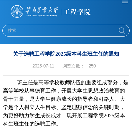
关于选聘工程学院2025级本科生班主任的通知
2025-07-11
浏览次数：
250
班主任是高等学校教师队伍的重要组成部分，是
高等学校从事德育工作，开展大学生思想政治教育的
骨干力量，是大学生健康成长的指导者和引路人。大
学是个人树立人生目标、坚定理想信念的关键时期，
为更好助力学生成长成才，现开展工程学院2025级本
科生班主任的选聘工作。