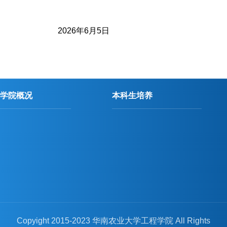
2026年6月5日
学院概况
本科生培养
Copyight 2015-2023 华南农业大学工程学院 All Rights