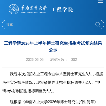
工程学院2026年上半年博士研究生招生考试复选结果
公示
2026-06-05
浏览次数：
392
我院本次拟招农业工程专业学术型博士研究生8人，根据
考生实际报考情况，现将硕博连读招生指标调整为2人、“申
请-考核”制招生指标调整为6人。
现根据《华南农业大学2026年博士研究生招生简章》、