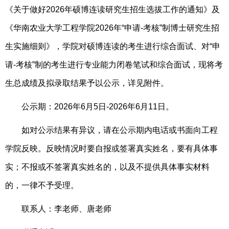
《关于做好2026年硕博连读研究生招生选拔工作的通知》及
《华南农业大学工程学院2026年“申请-考核”制博士研究生招
生实施细则》，学院对硕博连读的考生进行综合面试、对“申
请-考核”制的考生进行专业能力闭卷笔试和综合面试，现将考
生总成绩及拟录取结果予以公示，详见附件。
公示期：2026年6月5日-2026年6月11日。
如对公示结果有异议，请在公示期内电话或书面向工程
学院反映。反映情况时要自报或签署真实姓名，要有具体事
实；不报或不签署真实姓名的，以及不提供具体事实材料
的，一律不予受理。
联系人：李老师、唐老师