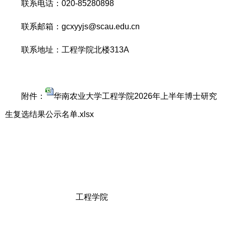
联系电话：020-85280898
联系邮箱：gcxyyjs@scau.edu.cn
联系地址：工程学院北楼313A
附件：
华南农业大学工程学院2026年上半年博士研究
生复选结果公示名单.xlsx
工程学院