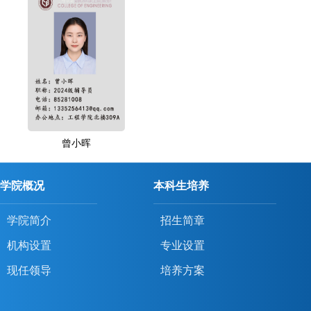
曾小晖
学院概况
本科生培养
学院简介
招生简章
机构设置
专业设置
现任领导
培养方案