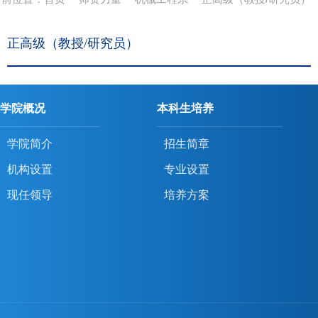
正高级（教授/研究员）
学院概况
本科生培养
学院简介
招生简章
机构设置
专业设置
现任领导
培养方案