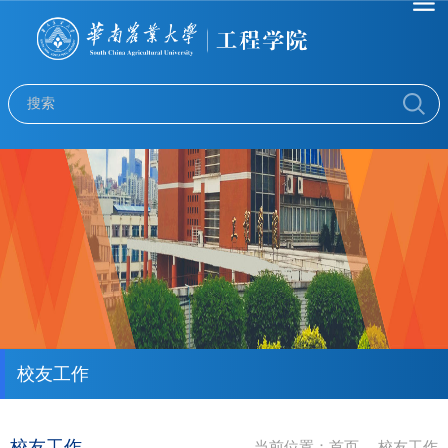
校友工作
校友工作
当前位置：
首页
校友工作