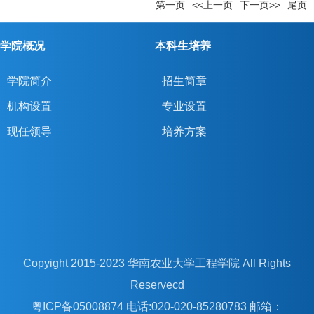
第一页
<<上一页
下一页>>
尾页
学院概况
本科生培养
学院简介
招生简章
机构设置
专业设置
现任领导
培养方案
Copyight 2015-2023 华南农业大学工程学院 All Rights
Reservecd
粤ICP备05008874 电话:020-020-85280783 邮箱：