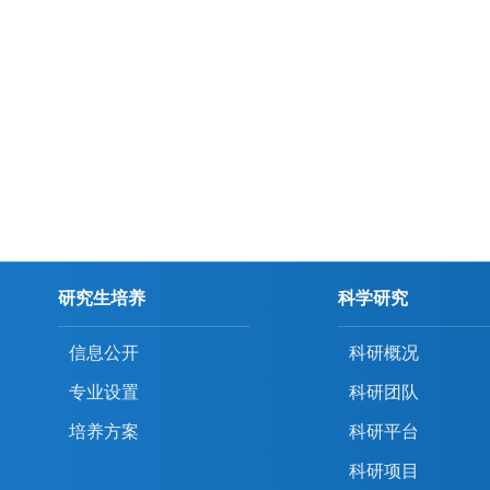
研究生培养
科学研究
信息公开
科研概况
专业设置
科研团队
培养方案
科研平台
科研项目