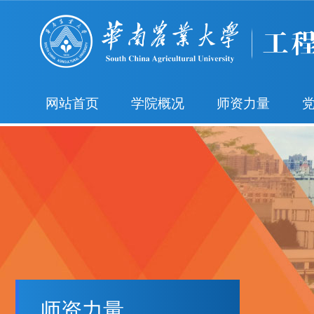
网站首页
学院概况
师资力量
师资力量