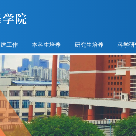
党建工作
本科生培养
研究生培养
科学研