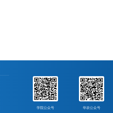
学院公众号
华农公众号