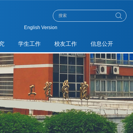
English Version
究
学生工作
校友工作
信息公开