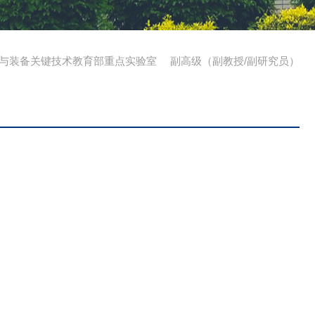
与装备关键技术教育部重点实验室
副高级（副教授/副研究员）