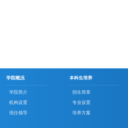
学院概况
本科生培养
学院简介
招生简章
机构设置
专业设置
现任领导
培养方案