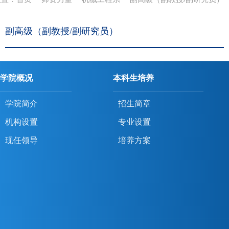
副高级（副教授/副研究员）
学院概况
本科生培养
学院简介
招生简章
机构设置
专业设置
现任领导
培养方案