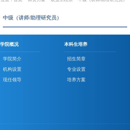
中级（讲师/助理研究员）
学院概况
本科生培养
学院简介
招生简章
机构设置
专业设置
现任领导
培养方案