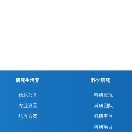
研究生培养
科学研究
信息公开
科研概况
专业设置
科研团队
培养方案
科研平台
科研项目