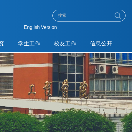
English Version
究
学生工作
校友工作
信息公开