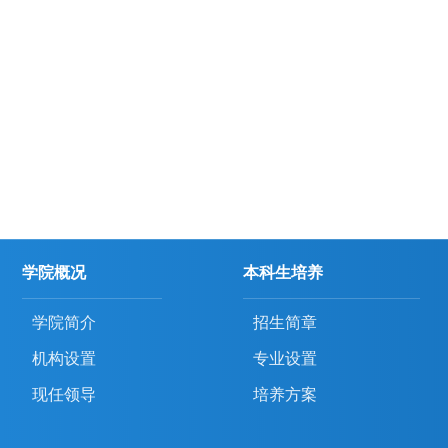
学院概况
本科生培养
学院简介
招生简章
机构设置
专业设置
现任领导
培养方案