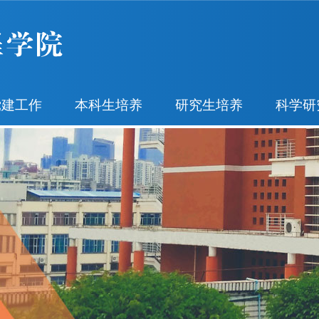
党建工作
本科生培养
研究生培养
科学研