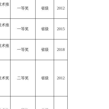
技术推
一等奖
省级
2012
技术推
一等奖
省级
2015
技术推
一等奖
省级
2018
技术奖
二等奖
省级
2012