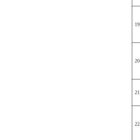
19
20
21
22