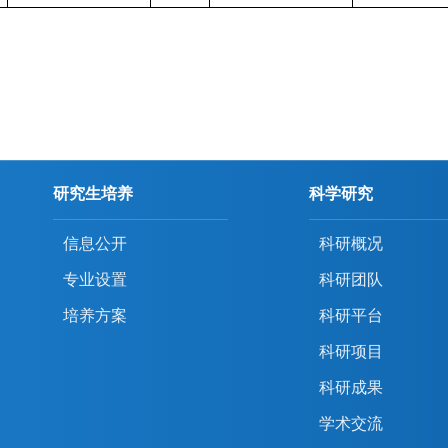
研究生培养
科学研究
信息公开
科研概况
专业设置
科研团队
培养方案
科研平台
科研项目
科研成果
学术交流