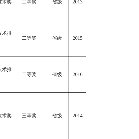
技术奖
二等奖
省级
2013
技术推
二等奖
省级
2015
技术推
二等奖
省级
2016
技术奖
三等奖
省级
2014