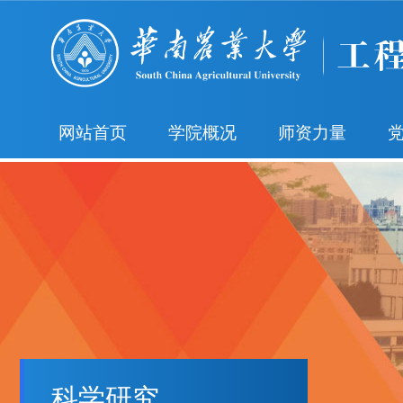
网站首页
学院概况
师资力量
科学研究