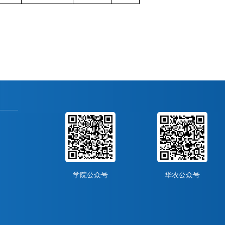
学院公众号
华农公众号