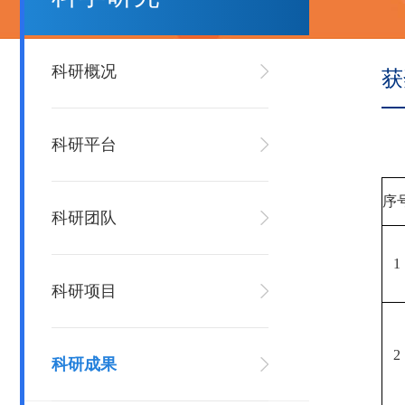
科研概况
获
科研平台
序
科研团队
1
科研项目
2
科研成果