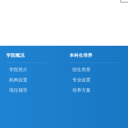
学院概况
本科生培养
学院简介
招生简章
机构设置
专业设置
现任领导
培养方案