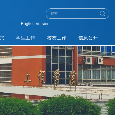
English Version
究
学生工作
校友工作
信息公开