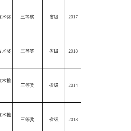
技术奖
三等奖
省级
2017
技术奖
三等奖
省级
2018
技术推
三等奖
省级
2014
技术推
三等奖
省级
2018