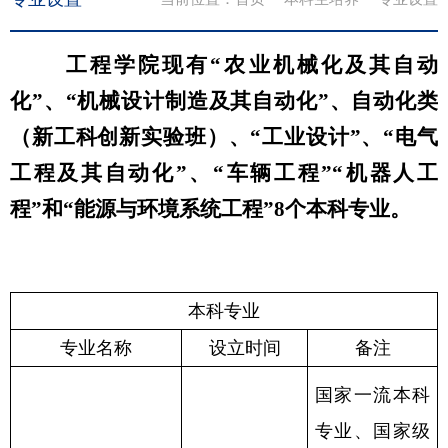
工程学院现有“农业机械化及其自
动
化”、“机械设计制造及其自动化”、自动化类
（新工科创新实验班）、“工业设计”、“电气
工程及
其自动化”
、“车辆工程”“机器人工
程”和
“
能源与环境系统工程
”8
个本科专业。
本科专业
专业名称
设立时间
备注
国家一流本科
专业、国家级