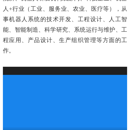
人
+
行业（工业、服务业、农业、医疗等），从
事机器人系统的技术开发、工程设计、人工智
能、智能制造、科学研究、系统运行与维护、工
程应用、产品设计、生产组织管理等方面的工
作。