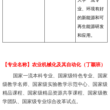
大学一流专
业、环境有好
的新能源和可
再生能源研发
和应用。
【
专业名称
】
农业机械化及其自动化（丁颖班）
国家一流本科专业、国家级特色专业、国家
级教学名师、国家级实验教学示范中心、国家级
精品课程、国家级精品资源共享课程、国家级教
学团队、国家级专业综合改革试点。