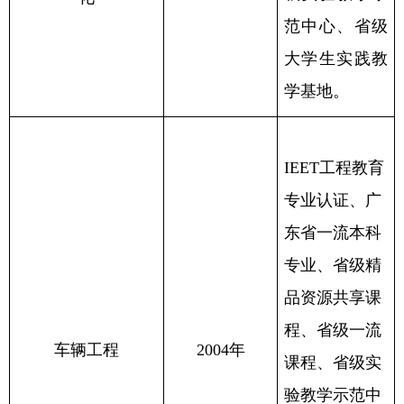
范中心、省级
大学生实践教
学基地。
IEET工程教育
专业认证、广
东省一流本科
专业、省级精
品资源共享课
程、省级一流
车辆工程
2004年
课程、省级实
验教学示范中