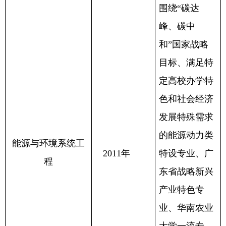
围绕“碳达
峰、碳中
和”国家战略
目标、满足特
定高校办学特
色和社会经济
发展特殊需求
的能源动力类
能源与环境系统工
2011年
特设专业、广
程
东省战略新兴
产业特色专
业、华南农业