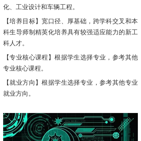
化、工业设计和车辆工程。
【培养目标】宽口径、厚基础，跨学科交叉和本
科生导师制精英化培养具有较强适应能力的新工
科人才。
【专业核心课程】根据学生选择专业，参考其他
专业核心课程。
【就业方向】根据学生选择专业，参考其他专业
就业方向。