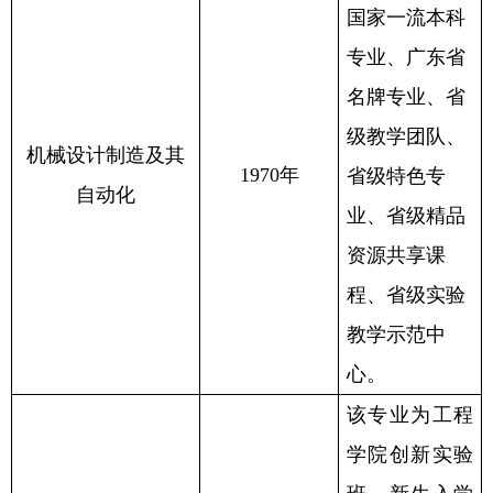
国家一流本科
专业、广东省
名牌专业、省
级教学团队、
机械设计制造及其
1970年
省级特色专
自动化
业、省级精品
资源共享课
程、省级实验
教学示范中
心。
该专业为工程
学院创新实验