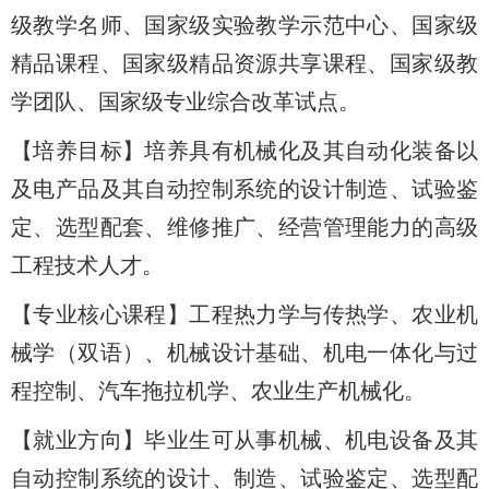
级教学名师、国家级实验教学示范中心、国家级
精品课程、国家级精品资源共享课程、国家级教
学团队、国家级专业综合改革试点。
【培养目标】培养具有机械化及其自动化装备以
及电产品及其自动控制系统的设计制造、试验鉴
定、选型配套、维修推广、经营管理能力的高级
工程技术人才。
【专业核心课程】工程热力学与传热学、农业机
械学（双语）、机械设计基础、机电一体化与过
程控制、汽车拖拉机学、农业生产机械化。
【就业方向】毕业生可从事机械、机电设备及其
自动控制系统的设计、制造、试验鉴定、选型配