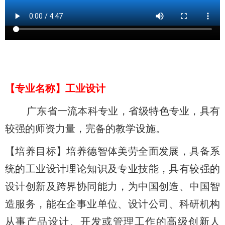
【
专业名称
】
工业设计
广东省一流本科专业，省级特色专业，具有
较强的师资力量，完备的教学设施。
【培养目标】培养德智体美劳全面发展，具备系
统的工业设计理论知识及专业技能，具有较强的
设计创新及跨界协同能力，为中国创造、中国智
造服务，能在企事业单位、设计公司、科研机构
从事产品设计、开发或管理工作的高级创新人