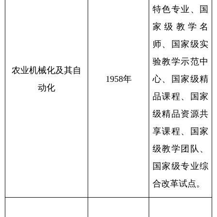
特色专业、国
家级教学名
师、国家级实
验教学示范中
农业机械化及其自
1958年
心、国家级精
动化
品课程、国家
级精品资源共
享课程、国家
级教学团队、
国家级专业综
合改革试点。