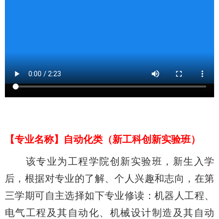
【
专业名称
】
自动化类（新工科创新实验班）
该专业为工程学院创新实验班，新生入学
后，根据对专业的了解、个人兴趣和志向，在第
三学期可自主选择如下专业修读：机器人工程、
电气工程及其自动化、机械设计制造及其自动