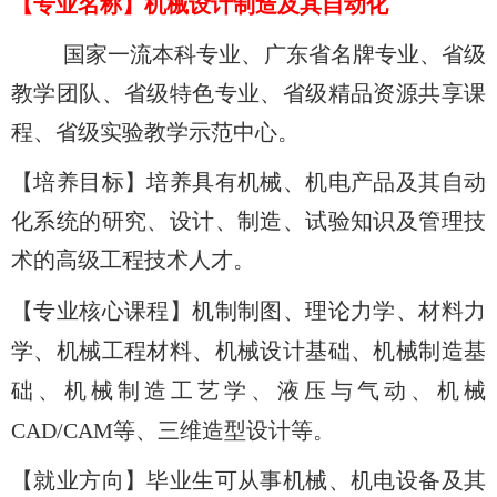
【
专业名称
】
机械设计制造及其自动化
国家一流本科专业、广东省名牌专业、省级
教学团队、省级特色专业、省级精品资源共享课
程、省级实验教学示范中心。
【培养目标】培养具有机械、机电产品及其自动
化系统的研究、设计、制造、试验知识及管理技
术的高级工程技术人才。
【专业核心课程】机制制图、理论力学、材料力
学、机械工程材料、机械设计基础、机械制造基
础、机械制造工艺学、液压与气动、机械
CAD/CAM
等、三维造型设计等。
【就业方向】毕业生可从事机械、机电设备及其