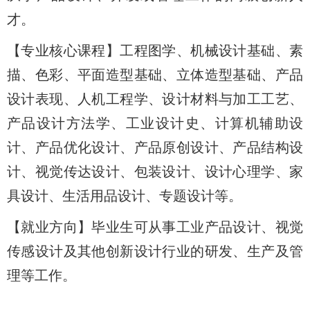
才。
【专业核心课程】工程图学、机械设计基础、素
描、色彩、平面造型基础、立体造型基础、产品
设计表现、人机工程学、设计材料与加工工艺、
产品设计方法学、工业设计史、计算机辅助设
计、产品优化设计、产品原创设计、产品结构设
计、视觉传达设计、包装设计、设计心理学、家
具设计、生活用品设计、专题设计等。
【就业方向】毕业生可从事工业产品设计、视觉
传感设计及其他创新设计行业的研发、生产及管
理等工作。