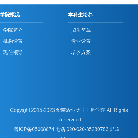
学院概况
本科生培养
学院简介
招生简章
机构设置
专业设置
现任领导
培养方案
Copyight 2015-2023 华南农业大学工程学院 All Rights
Reservecd
粤ICP备05008874 电话:020-020-85280783 邮箱：