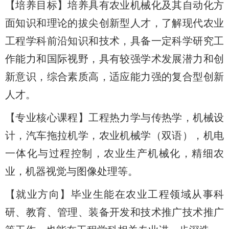
【培养目标】培养具有农业机械化及其自动化方
面知识和理论的拔尖创新型人才，了解现代农业
工程学科前沿知识和技术，具备一定科学研究工
作能力和国际视野，具有较强学术发展潜力和创
新意识，综合素质高，适应能力强的复合型创新
人才。
【专业核心课程】工程热力学与传热学，机械设
计，汽车拖拉机学，农业机械学（双语），机电
一体化与过程控制，农业生产机械化，精细农
业，机器视觉与图像处理等。
【就业方向】毕业生能在农业工程领域从事科
研、教育、管理、装备开发和技术推广技术推广