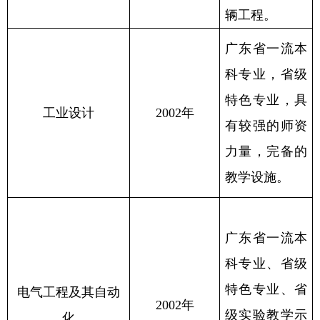
辆工程。
广东省一流本
科专业，省级
特色专业，具
工业设计
2002年
有较强的师资
力量，完备的
教学设施。
广东省一流本
科专业、省级
特色专业、省
电气工程及其自动
2002年
级实验教学示
化