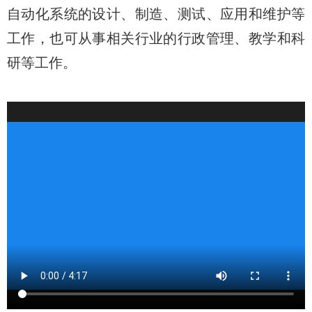
自动化系统的设计、制造、测试、应用和维护等
工作，也可从事相关行业的行政管理、教学和科
研等工作。