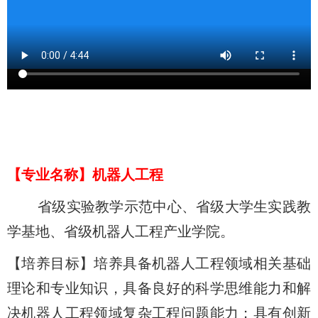
【
专业名
称
】机器人工程
省级实验教学示范中心、省级大学生实践教
学基地、省级机器人工程产业学院。
【培养目标】培养具备机器人工程领域相关基础
理论和专业知识，具备良好的科学思维能力和解
决机器人工程领域复杂工程问题能力；具有创新