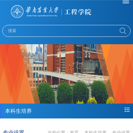
本科生培养
专业设置
当前位置：
首页
本科生培养
专业设置