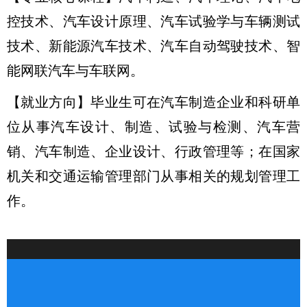
控技术、汽车设计原理、汽车试验学与车辆测试
技术、新能源汽车技术、汽车自动驾驶技术、智
能网联汽车与车联网。
【就业方向】毕业生可在汽车制造企业和科研单
位从事汽车设计、制造、试验与检测、汽车营
销、汽车制造、企业设计、行政管理等；在国家
机关和交通运输管理部门从事相关的规划管理工
作。