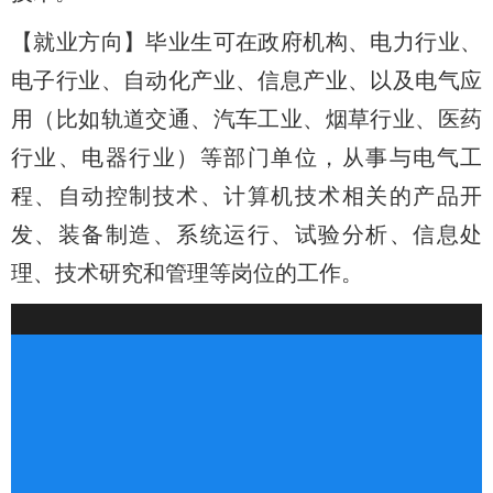
【就业方向】毕业生可在政府机构、电力行业、
电子行业、自动化产业、信息产业、以及电气应
用（比如轨道交通、汽车工业、烟草行业、医药
行业、电器行业）等部门单位，从事与电气工
程、自动控制技术、计算机技术相关的产品开
发、装备制造、系统运行、试验分析、信息处
理、技术研究和管理等岗位的工作。