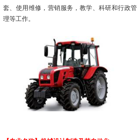
套、使用维修，营销服务，教学、科研和行政管
理等工作。