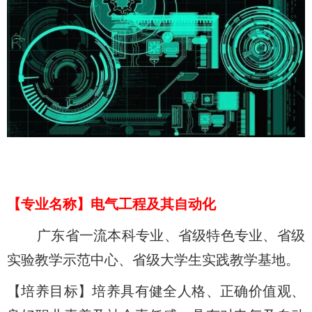
【
专业名称
】
电气工程及其自动化
广东省一流本科专业、省级特色专业、省级
实验教学示范中心、省级大学生实践教学基地。
【培养目标】培养具有健全人格、正确价值观、