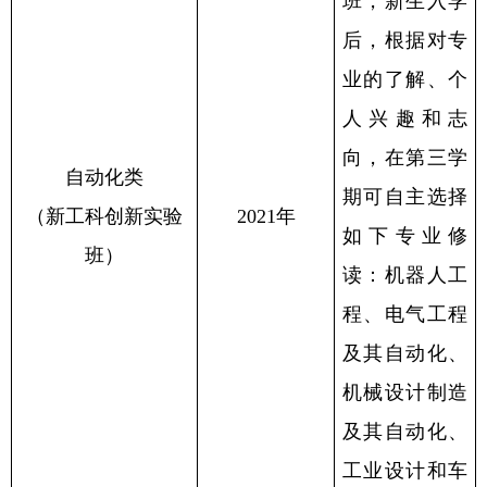
班，新生入学
后，根据对专
业的了解、个
人兴趣和志
向，在第三学
自动化类
期可自主选择
（新工科创新实验
2021年
如下专业修
班）
读：机器人工
程、电气工程
及其自动化、
机械设计制造
及其自动化、
工业设计和车