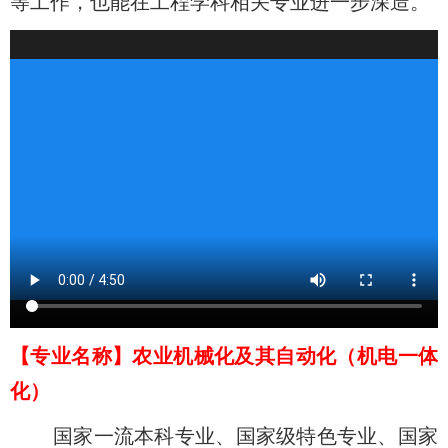
等工作，也能在工程学科相关专业进一步深造。
【
专业名称
】
农业机械化及其自动化（机电一体
化）
国家一流本科专业、国家级特色专业、国家