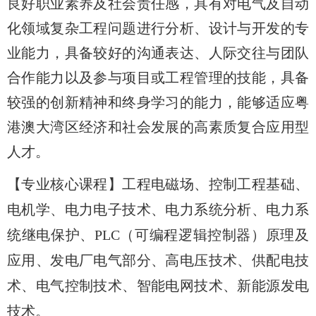
良好职业素养及社会责任感，具有对电气及自动
化领域复杂工程问题进行分析、设计与开发的专
业能力，具备较好的沟通表达、人际交往与团队
合作能力以及参与项目或工程管理的技能，具备
较强的创新精神和终身学习的能力，能够适应粤
港澳大湾区经济和社会发展的高素质复合应用型
人才。
【专业核心课程】工程电磁场、控制工程基础、
电机学、电力电子技术、电力系统分析、电力系
统继电保护、
PLC
（可编程逻辑控制器）原理及
应用、发电厂电气部分、高电压技术、供配电技
术、电气控制技术、智能电网技术、新能源发电
技术。