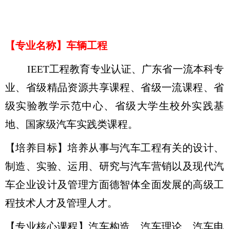
【专业名称】车辆工程
IEET工程教育专业认证、广东省一流本科专
业、省级精品资源共享课程、省级一流课程、省
级实验教学示范中心、省级大学生校外实践基
地、国家级汽车实践类课程。
【培养目标】培养从事与汽车工程有关的设计、
制造、实验、运用、研究与汽车营销以及现代汽
车企业设计及管理方面德智体全面发展的高级工
程技术人才及管理人才。
【专业核心课程】汽车构造、汽车理论、汽车电