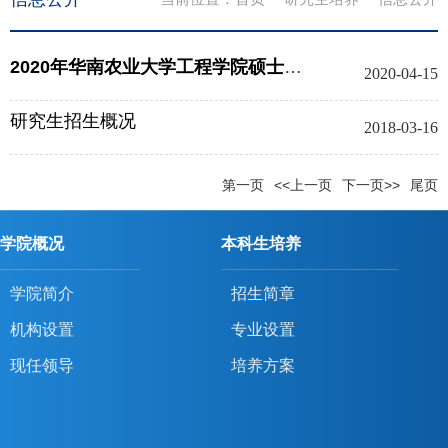
2020年华南农业大学工程学院硕士研究生预调剂信息
2020-04-15
研究生招生概况
2018-03-16
第一页
<<上一页
下一页>>
尾页
学院概况
本科生培养
学院简介
招生简章
机构设置
专业设置
现任领导
培养方案