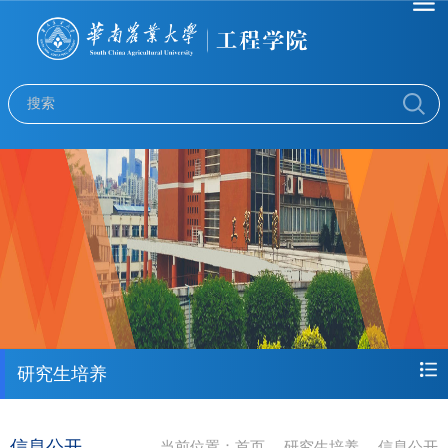
研究生培养
信息公开
当前位置：
首页
研究生培养
信息公开