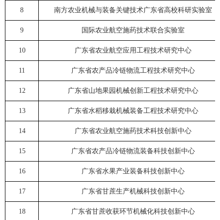
8
南方农业机械与装备关键技术广东省高校科研实验室
9
国际农业航空施药技术联合实验室
10
广东省农业航空应用工程技术研究中心
11
广东省农产品冷链物流工程技术研究中心
12
广东省山地果园机械创新工程技术研究中心
13
广东省水稻移栽机械装备工程技术研究中心
14
广东省农业航空施药技术科技创新中心
15
广东省农产品冷链物流装备科技创新中心
16
广东省水果产业装备科技创新中心
17
广东省甘蔗生产机械科技创新中心
18
广东省甘蔗收获环节机械化科技创新中心