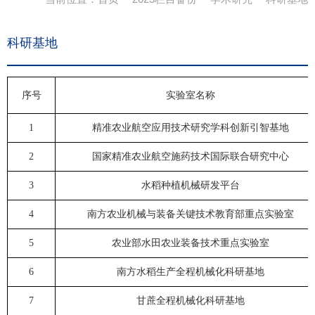
科研基地
序号
实验室名称
1
精准农业航空应用技术研究学科创新引智基地
2
国家精准农业航空施药技术国际联合研究中心
3
水稻种植机械研发平台
4
南方农业机械与装备关键技术教育部重点实验室
5
农业部水田农业装备技术重点实验室
6
南方水稻生产全程机械化科研基地
7
甘蔗全程机械化科研基地