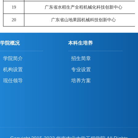
19
广东省水稻生产全程机械化科技创新中心
20
广东省山地果园机械科技创新中心
学院概况
本科生培养
学院简介
招生简章
机构设置
专业设置
现任领导
培养方案