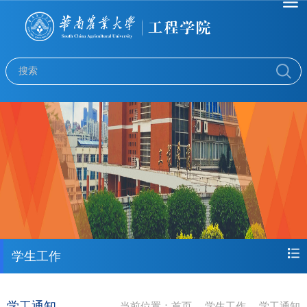
学生工作
学工通知
当前位置：
首页
学生工作
学工通知