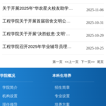
关于开展2025年“华农星火校友助学金”评选工作的通知
2025-11-06
工程学院关于开展首届宿舍文明公约大赛的通知
2025-10-31
工程学院关于开展“决胜蚊患·文明‘寓’见”文明宿舍评比活动的通知
2025-10-29
工程学院召开2025年学业辅导员理论培训工作会议
2025-10-25
第一页
<<上一页
下一页>>
尾页
学院概况
本科生培养
学院简介
招生简章
机构设置
专业设置
现任领导
培养方案