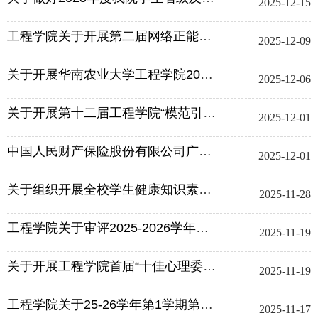
2025-12-15
工程学院关于开展第二届网络正能量榜样培育评选活动的通知
2025-12-09
关于开展华南农业大学工程学院2025年12月主题团日系列活动的通知
2025-12-06
关于开展第十二届工程学院“模范引领计划”评选工作的通知
2025-12-01
中国人民财产保险股份有限公司广州市分公司2025年度“人保理赔精英班”校园招...
2025-12-01
关于组织开展全校学生健康知识素养调研的通知
2025-11-28
工程学院关于审评2025-2026学年海格电气助学金的通知
2025-11-19
关于开展工程学院首届“十佳心理委员（联络员）”评选工作的通知
2025-11-19
工程学院关于25-26学年第1学期第2-8周晚归情况的通报
2025-11-17