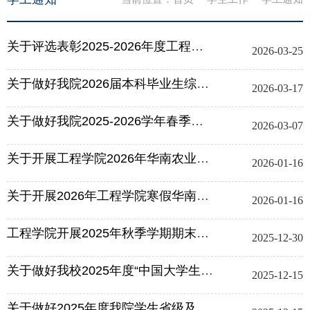
关于评选表彰2025-2026年度工程学院共青团先进集体和先进个人的通知
2026-03-25
关于做好我院2026届本科毕业生综合测评及评优工作的通知
2026-03-17
关于做好我院2025-2026学年春季学期学生家庭经济困难认定动态调整工作的通知
2026-03-07
关于开展工程学院2026年华南农业大学寒假“三下乡·返家乡”社会实践活动的通...
2026-01-16
关于开展2026年工程学院寒假华南农业大学“万名学子乡村大调研行动”的通知
2026-01-16
工程学院开展2025年秋季学期期末实验室安全专项检查
2025-12-30
关于做好我校2025年度“中国大学生自强之星”院内推荐工作的通知
2025-12-15
关于做好2025年度我院学生省级及以上学科竞赛获奖项目申报与统计工作的通知