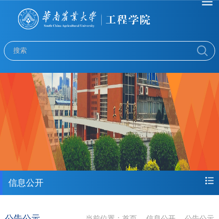
信息公开
公告公示
当前位置：
首页
信息公开
公告公示