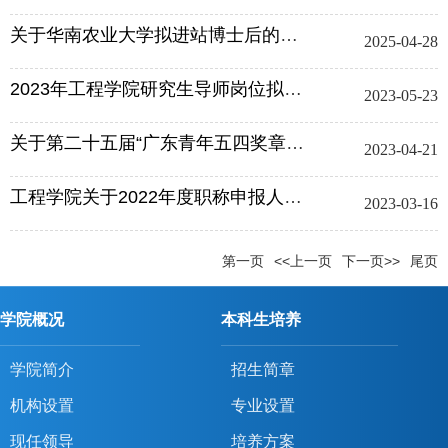
关于华南农业大学拟进站博士后的公示
2025-04-28
2023年工程学院研究生导师岗位拟聘任名单公示
2023-05-23
关于第二十五届“广东青年五四奖章”集体候选单位的公示
2023-04-21
工程学院关于2022年度职称申报人员资格初审结果及其业绩材料的公示
2023-03-16
第一页
<<上一页
下一页>>
尾页
学院概况
本科生培养
学院简介
招生简章
机构设置
专业设置
现任领导
培养方案